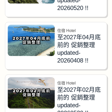
updated-
20260520 !!
住宿 Hotel
至2027年04月底
前的 促銷整理
updated-
20260408 !!
住宿 Hotel
至2027年02月底
前的 促銷整理
updated-