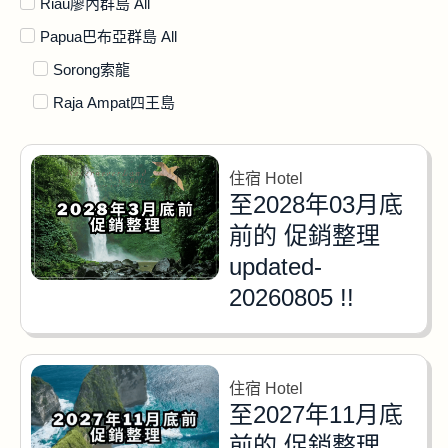
Riau廖內群島 All
Papua巴布亞群島 All
Sorong索龍
Raja Ampat四王島
住宿 Hotel
至2028年03月底
前的 促銷整理
updated-
20260805 !!
住宿 Hotel
至2027年11月底
前的 促銷整理