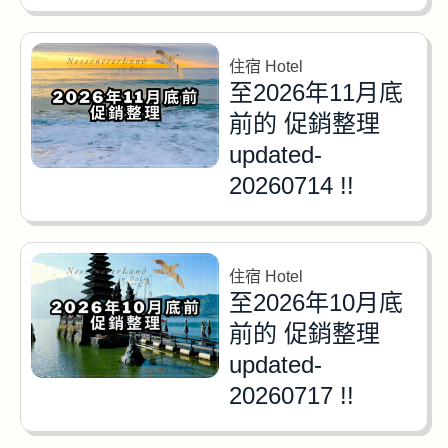
住宿 Hotel
至2026年11月底
前的 促銷整理
updated-
20260714 !!
住宿 Hotel
至2026年10月底
前的 促銷整理
updated-
20260717 !!