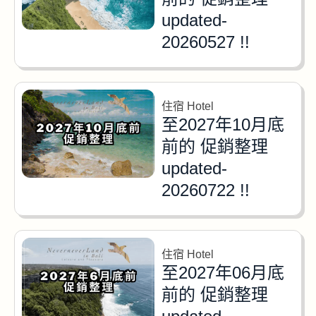
updated-
20260527 !!
住宿 Hotel
至2027年10月底
前的 促銷整理
updated-
20260722 !!
住宿 Hotel
至2027年06月底
前的 促銷整理