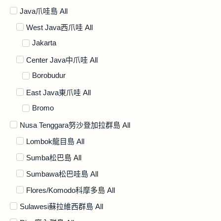
Java爪哇島 All
West Java西爪哇 All
Jakarta
Center Java中爪哇 All
Borobudur
East Java東爪哇 All
Bromo
Nusa Tenggara努沙登加拉群島 All
Lombok龍目島 All
Sumba松巴島 All
Sumbawa松巴哇島 All
Flores/Komodo科摩多島 All
Sulawesi蘇拉維西群島 All