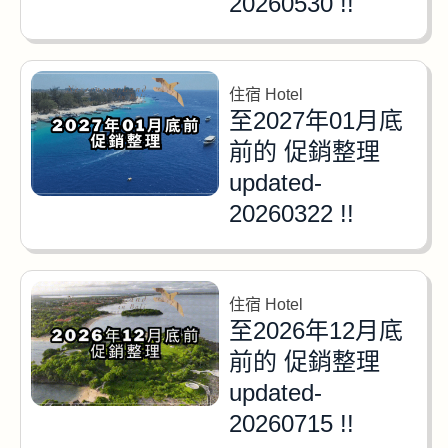
20260530 !!
住宿 Hotel
至2027年01月底
前的 促銷整理
updated-
20260322 !!
住宿 Hotel
至2026年12月底
前的 促銷整理
updated-
20260715 !!