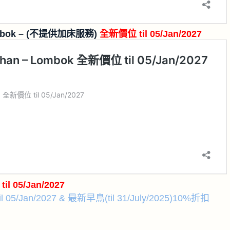
mbok
– (不提供加床服務)
全新價位 til 05/Jan/2027
l 05/Jan/2027
il 05/Jan/2027 & 最新早鳥(til 31/July/2025)10%折扣