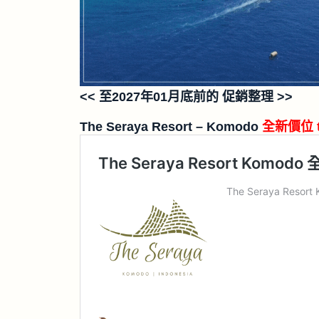
<< 至2027年01月底前的 促銷整理 >>
The Seraya Resort – Komodo
全新價位 til