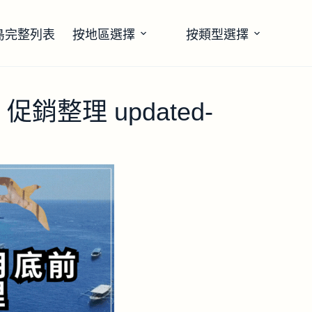
島完整列表
按地區選擇
按類型選擇
促銷整理 updated-