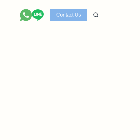
Contact Us