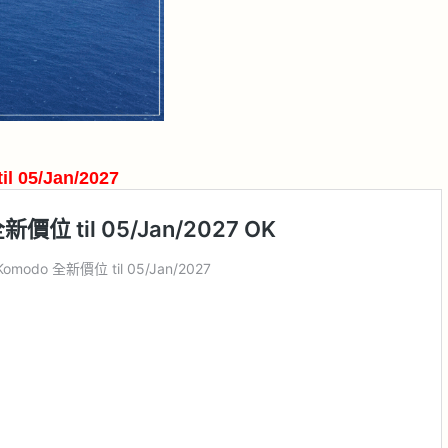
 05/Jan/2027