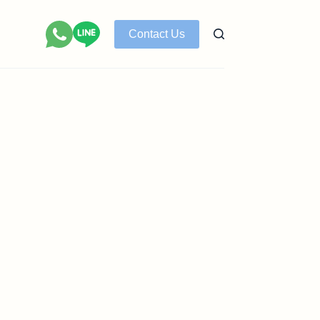
Contact Us