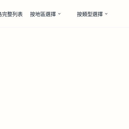
島完整列表
按地區選擇
按類型選擇