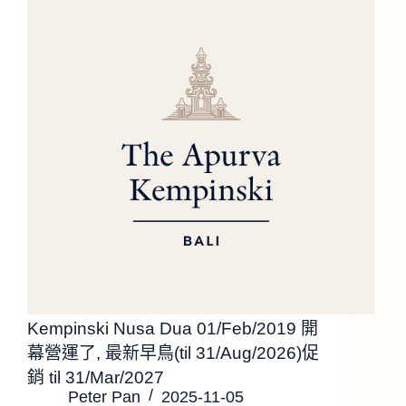
Kempinski Nusa Dua 01/Feb/2019 開
幕營運了, 最新早鳥(til 31/Aug/2026)促
銷 til 31/Mar/2027
Peter Pan
2025-11-05