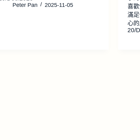
Peter Pan
2025-11-05
喜歡傳
滿足
心的服
20/