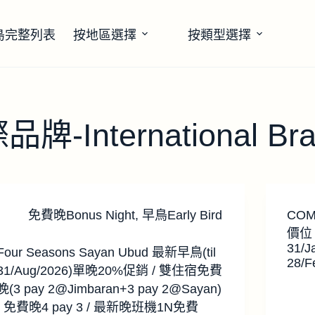
島完整列表
按地區選擇
按類型選擇
International Bran
免費晚Bonus Night
,
早鳥Early Bird
COM
價位 t
31/J
Four Seasons Sayan Ubud 最新早鳥(til
28/F
31/Aug/2026)單晚20%促銷 / 雙住宿免費
晚(3 pay 2@Jimbaran+3 pay 2@Sayan)
/ 免費晚4 pay 3 / 最新晚班機1N免費