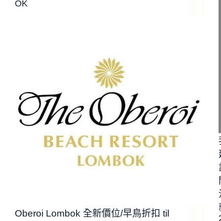
OK
Oberoi Lombok 全新價位/早鳥折扣 til