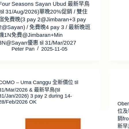
Four Seasons Sayan Ubud 最新早鳥
(til 31/Aug/2026)單晚20%促銷 / 雙住
宿免費晚(3 pay 2@Jimbaran+3 pay
2@Sayan) / 免費晚4 pay 3 / 最新晚班
機1N免費@Jimbaran+Min
3N@Sayan優惠 til 31/Mar/2027
Peter Pan
2025-11-05
COMO – Uma Canggu 全新價位 til
31/Mar/2026 & 最新早鳥(til
31/Jan/2026) 3 pay 2 during 14-
28/Feb/2026 OK
Ober
位及早
銷fro
新早鳥(