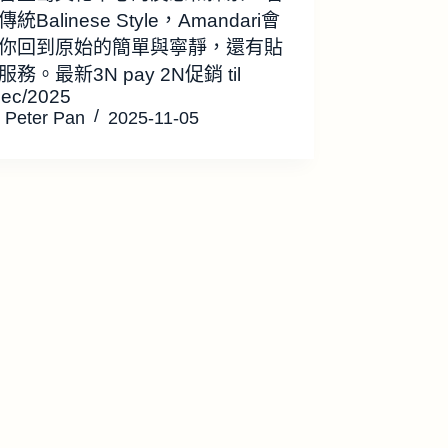
統Balinese Style，Amandari會
你回到原始的簡單與寧靜，還有貼
務。最新3N pay 2N促銷 til
Dec/2025
Peter Pan
2025-11-05