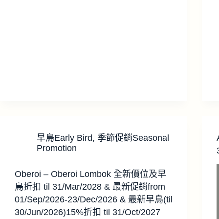
早鳥Early Bird
,
季節促銷Seasonal
Promotion
Oberoi – Oberoi Lombok 全新價位及早
鳥折扣 til 31/Mar/2028 & 最新促銷from
01/Sep/2026-23/Dec/2026 & 最新早鳥(til
30/Jun/2026)15%折扣 til 31/Oct/2027