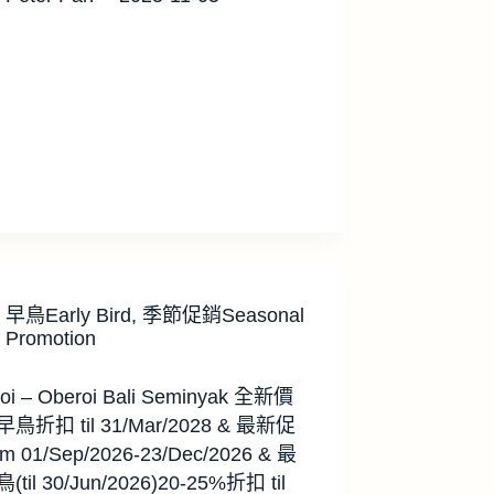
早鳥Early Bird
,
季節促銷Seasonal
Promotion
oi – Oberoi Bali Seminyak 全新價
鳥折扣 til 31/Mar/2028 & 最新促
m 01/Sep/2026-23/Dec/2026 & 最
til 30/Jun/2026)20-25%折扣 til