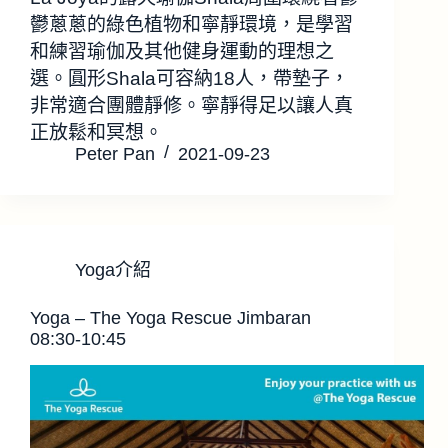
鬱蔥蔥的綠色植物和寧靜環境，是學習
和練習瑜伽及其他健身運動的理想之
選。圓形Shala可容納18人，帶墊子，
非常適合團體靜修。寧靜得足以讓人真
正放鬆和冥想。
Peter Pan
2021-09-23
Yoga介紹
Yoga – The Yoga Rescue Jimbaran
08:30-10:45