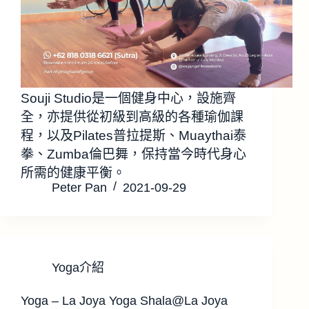
Souji Studio是一個健身中心，設施齊
全，亦提供從初級到高級的各種瑜伽課
程，以及Pilates普拉提斯、Muaythai泰
拳、Zumba倫巴舞，保持當今時代身心
所需的健康平衡。
Peter Pan
2021-09-29
Yoga介紹
Yoga – La Joya Yoga Shala@La Joya