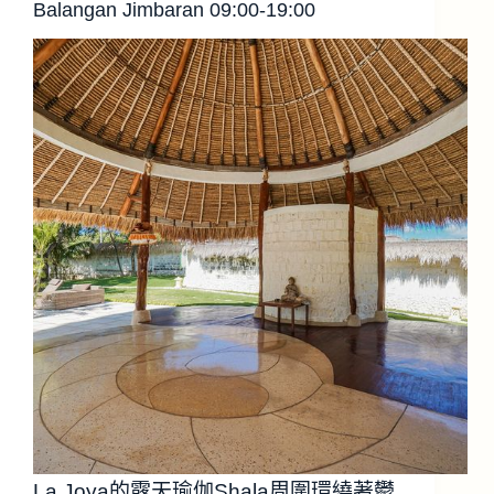
Balangan Jimbaran 09:00-19:00
La Joya的露天瑜伽Shala周圍環繞著鬱