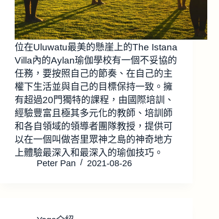
位在Uluwatu最美的懸崖上的The Istana
Villa內的Aylan瑜伽學校有一個不妥協的
任務，要按照自己的節奏、在自己的主
權下生活並與自己的目標保持一致。擁
有超過20門獨特的課程，由國際培訓、
經驗豐富且極其多元化的教師、培訓師
和各自領域的領導者團隊教授，提供可
以在一個叫做峇里眾神之島的神奇地方
上體驗最深入和最深入的瑜伽技巧。
Peter Pan
2021-08-26