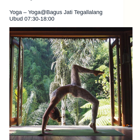
Yoga – Yoga@Bagus Jati Tegallalang
Ubud 07:30-18:00