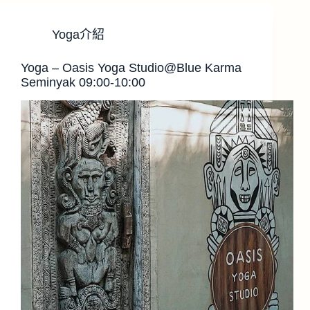
Yoga介紹
Yoga – Oasis Yoga Studio@Blue Karma
Seminyak 09:00-10:00