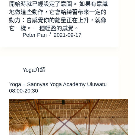
開始時就已經設定了意圖。 如果有意識
地做這些動作，它會給練習帶來一定的
動力：會感覺你的能量正在上升，就像
它一樣。 一種輕盈的感覺。
Peter Pan
2021-09-17
Yoga介紹
Yoga – Sannyas Yoga Academy Uluwatu
08:00-20:30