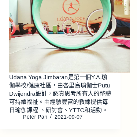
Udana Yoga Jimbaran是第一個Y.A.瑜
伽學校/健康社區，由峇里島瑜伽士Putu
Dwijendra設計，認真思考所有人的整體
可持續福祉。由經驗豐富的教練提供每
日瑜伽課程 、研討會、YTTC和活動。
Peter Pan
2021-09-07