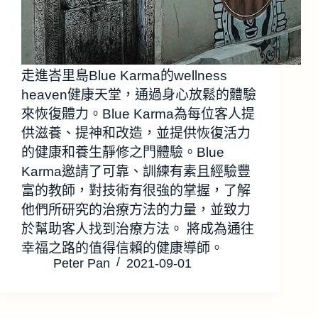
走進峇里島Blue Karma的wellness
heaven健康天堂，通過身心放鬆的體驗
來恢復體力。Blue Karma為每位客人提
供滋養、提神和改造，並提供恢復活力
的健康和養生靜修之門體驗。Blue
Karma邀請了可靠、訓練有素且經驗豐
富的教師，對技術有很強的掌握，了解
他們所研究的治療方法的力量，並致力
於幫助客人找到治療方法。 將成為通往
幸福之路的值得信賴的健康導師。
Peter Pan
2021-09-01