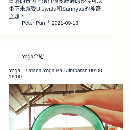
日落的景色，還有很多舒適的沙發可以
坐下來感受Uluwatu和Sannyas的神奇
之處。
Peter Pan
2021-09-13
Yoga介紹
Yoga – Udana Yoga Bali Jimbaran 09:00-
16:00