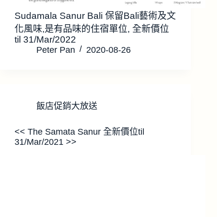
Sudamala Sanur Bali 保留Bali藝術及文
化風味,是有品味的住宿單位, 全新價位
til 31/Mar/2022
Peter Pan
2020-08-26
飯店促銷大放送
<< The Samata Sanur 全新價位til
31/Mar/2021 >>