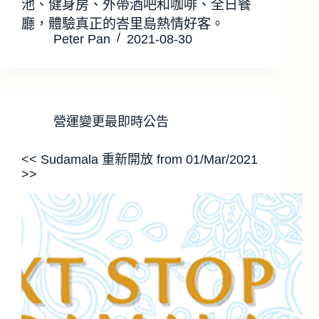
池、健身房、外帶酒吧和咖啡、全日餐
廳，體驗真正的峇里島熱情好客。
Peter Pan
2021-08-30
營運變更最即時公告
<< Sudamala 重新開放 from 01/Mar/2021
>>