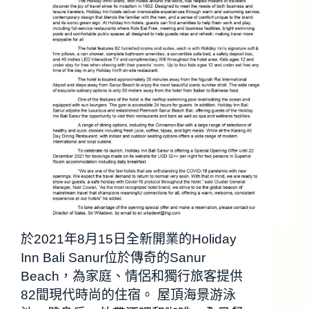
於2021年8月15日全新開業的Holiday
Inn Bali Sanur位於傳奇的Sanur
Beach，為家庭、情侶和獨行旅客提供
82間現代時尚的住宿。 屋頂海景游泳