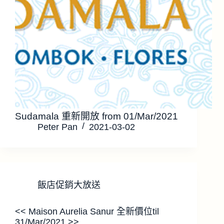
Sudamala 重新開放 from 01/Mar/2021
Peter Pan
2021-03-02
飯店促銷大放送
<< Maison Aurelia Sanur 全新價位til
31/Mar/2021 >>