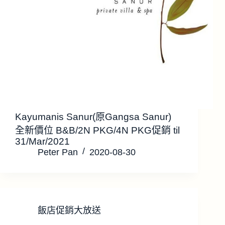
Kayumanis Sanur(原Gangsa Sanur)
全新價位 B&B/2N PKG/4N PKG促銷 til
31/Mar/2021
Peter Pan
2020-08-30
飯店促銷大放送