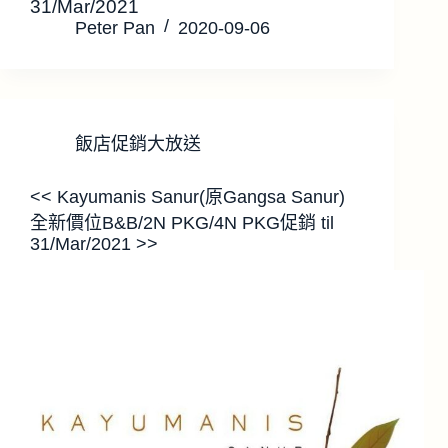
31/Mar/2021
Peter Pan
2020-09-06
飯店促銷大放送
<< Kayumanis Sanur(原Gangsa Sanur)
全新價位B&B/2N PKG/4N PKG促銷 til
31/Mar/2021 >>