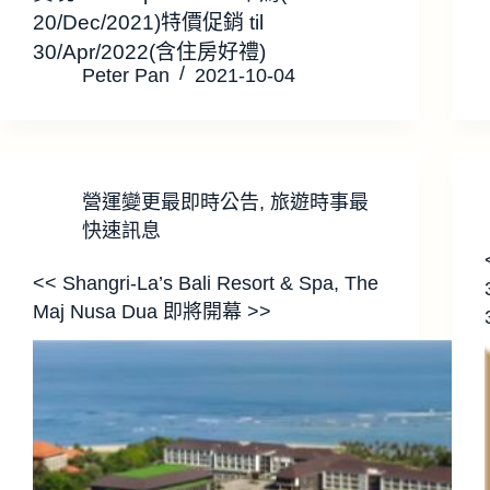
20/Dec/2021)特價促銷 til
30/Apr/2022(含住房好禮)
Peter Pan
2021-10-04
營運變更最即時公告
,
旅遊時事最
快速訊息
<< Shangri-La’s Bali Resort & Spa, The
Maj Nusa Dua 即將開幕 >>