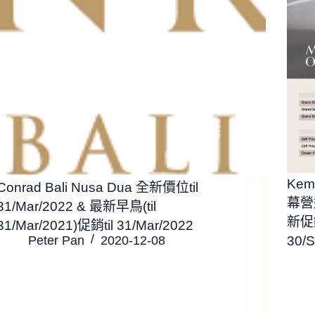
Kem
Conrad Bali Nusa Dua 全新價位til
幕營運
31/Mar/2022 & 最新早鳥(til
新促銷 
31/Mar/2021)促銷til 31/Mar/2022
Peter Pan
2020-12-08
30/S