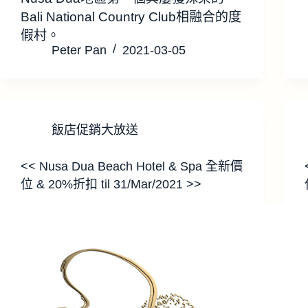
Bali National Country Club相融合的度
假村。
Peter Pan
2021-03-05
飯店促銷大放送
<< Nusa Dua Beach Hotel & Spa 全新價
位 & 20%折扣 til 31/Mar/2021 >>