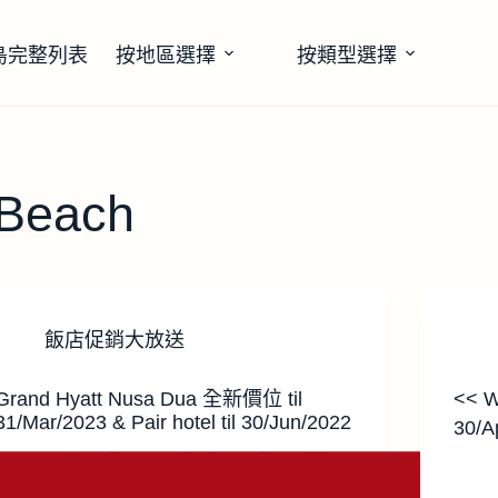
島完整列表
按地區選擇
按類型選擇
-Beach
飯店促銷大放送
Grand Hyatt Nusa Dua 全新價位 til
<< W
31/Mar/2023 & Pair hotel til 30/Jun/2022
30/A