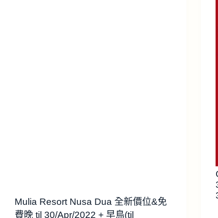
Mulia Resort Nusa Dua 全新價位&免
費晚 til 30/Apr/2022 + 早鳥(til