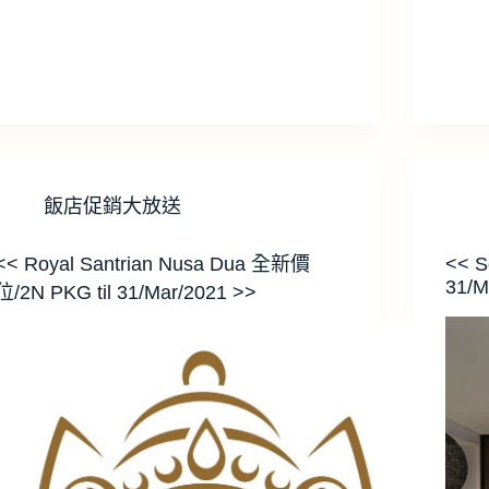
飯店促銷大放送
<< Royal Santrian Nusa Dua 全新價
<< S
31/M
位/2N PKG til 31/Mar/2021 >>