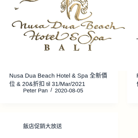
Nusa Dua Beach Hotel & Spa 全新價
位 & 20&折扣 til 31/Mar/2021
Peter Pan
2020-08-05
飯店促銷大放送