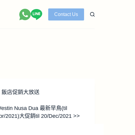
Contact Us
飯店促銷大放送
estin Nusa Dua 最新早鳥(til
pr/2021)大促銷til 20/Dec/2021 >>