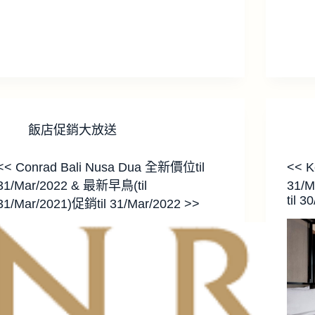
飯店促銷大放送
<< Conrad Bali Nusa Dua 全新價位til
<< K
31/Mar/2022 & 最新早鳥(til
31/M
til 
31/Mar/2021)促銷til 31/Mar/2022 >>