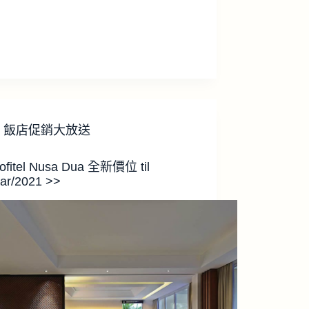
飯店促銷大放送
ofitel Nusa Dua 全新價位 til
ar/2021 >>