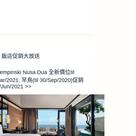
飯店促銷大放送
empinski Nusa Dua 全新價位til
ar/2021, 早鳥(til 30/Sep/2020)促銷
30/Jun/2021 >>