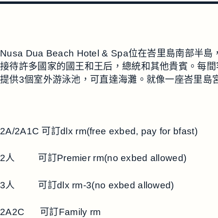
Nusa Dua Beach Hotel & Spa位在峇
接待許多國家的國王和王后，總統和其他貴賓。每間
提供3個室外游泳池，可直達海灘。就像一座峇里島
2A/2A1C 可訂dlx rm(free exbed, pay for bfast)
2人 可訂Premier rm(no exbed allowed)
3人 可訂dlx rm-3(no exbed allowed)
2A2C 可訂Family rm