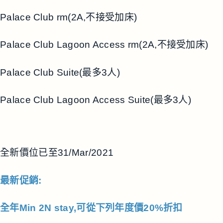
Palace Club rm(2A,不接受加床)
Palace Club Lagoon Access rm(2A,不接受加床)
Palace Club Suite(最多3人)
Palace Club Lagoon Access Suite(最多3人)
全新價位已至31/Mar/2021
最新促銷:
全年Min 2N stay,可從下列年度價20%折扣