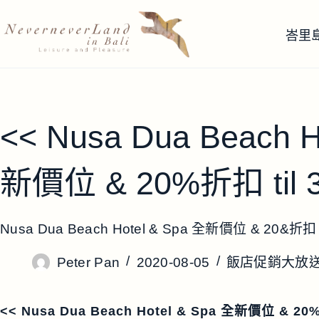
跳
至
峇里
主
要
內
容
<< Nusa Dua Beach H
新價位 & 20%折扣 til 3
Nusa Dua Beach Hotel & Spa 全新價位 & 20&折扣 ti
Peter Pan
2020-08-05
飯店促銷大放
<< Nusa Dua Beach Hotel & Spa 全新價位 & 20%折