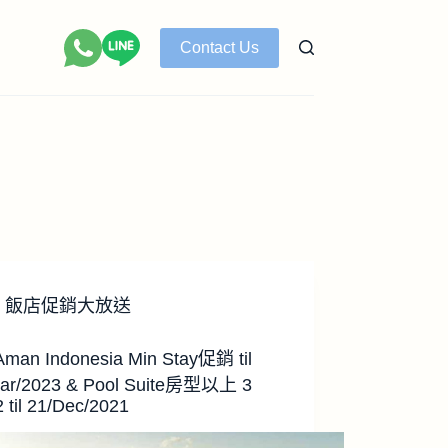
Contact Us
飯店促銷大放送
man Indonesia Min Stay促銷 til
ar/2023 & Pool Suite房型以上 3
2 til 21/Dec/2021