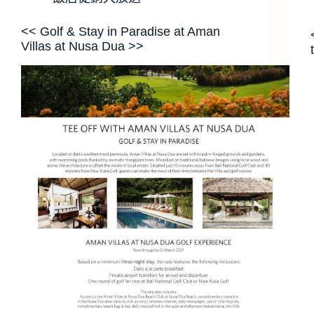
<< Golf & Stay in Paradise at Aman
Villas at Nusa Dua >>