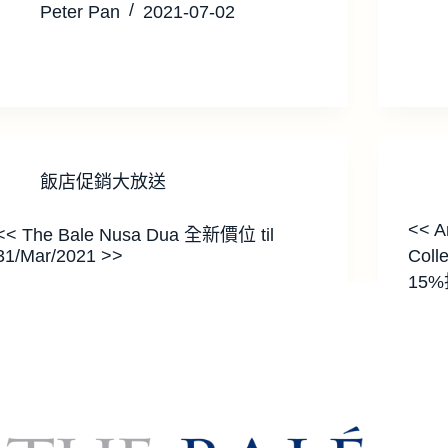
Peter Pan
2021-07-02
飯店促銷大放送
<< A
<< The Bale Nusa Dua 全新價位 til
31/Mar/2021 >>
Coll
15%