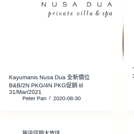
Kayumanis Nusa Dua 全新價位
B&B/2N PKG/4N PKG促銷 til
31/Mar/2021
Peter Pan
2020-08-30
飯店促銷大放送