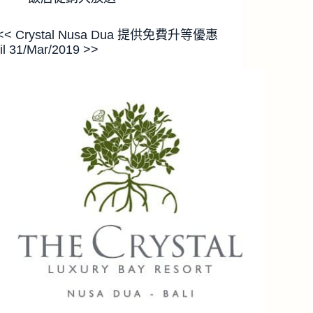
<< Crystal Nusa Dua 提供免費升等優惠
til 31/Mar/2019 >>