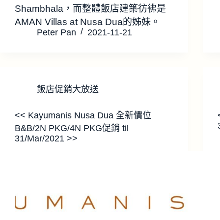
Shambhala，而整體飯店建築彷彿是
AMAN Villas at Nusa Dua的姊妹。
Peter Pan
2021-11-21
飯店促銷大放送
<< Kayumanis Nusa Dua 全新價位
B&B/2N PKG/4N PKG促銷 til
31/Mar/2021 >>