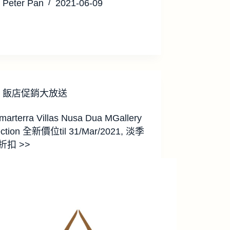
Peter Pan
2021-06-09
飯店促銷大放送
marterra Villas Nusa Dua MGallery
ection 全新價位til 31/Mar/2021, 淡季
折扣 >>