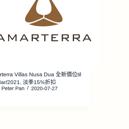
terra Villas Nusa Dua 全新價位til
Mar/2021, 淡季15%折扣
Peter Pan
2020-07-27