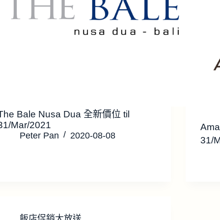
The Bale Nusa Dua 全新價位 til
31/Mar/2021
Amar
Peter Pan
2020-08-08
31/
飯店促銷大放送