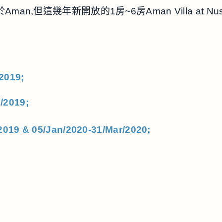
Aman,但這幾年新開放的1房~6房Aman Villa at
2019;
c/2019;
19 & 05/Jan/2020-
31/Mar/2020;