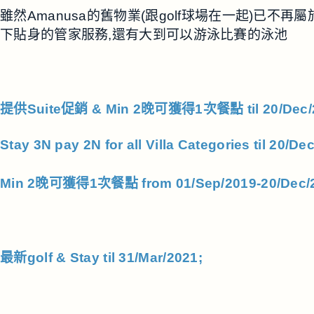
雖然Amanusa的舊物業(跟golf球場在一起)已不再屬於
下貼身的管家服務,還有大到可以游泳比賽的泳池
提供Suite促銷 & Min 2晚可獲得1次餐點 til 20/Dec/
Stay 3N
pay 2N for all Villa Categories til 20/De
Min 2晚可獲得1次餐點 from 01/Sep/2019-20/Dec/20
最新golf & Stay til 31/Mar/2021;