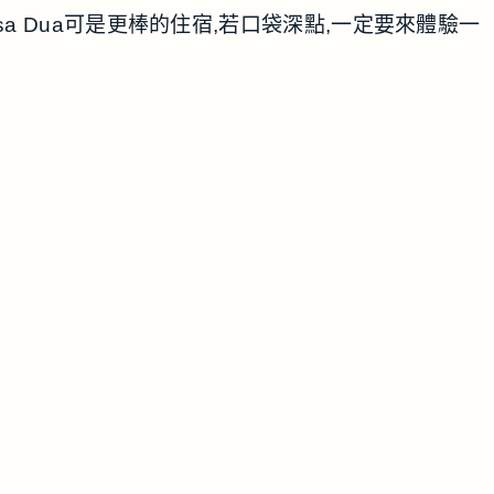
 Nusa Dua可是更棒的住宿,若口袋深點,一定要來體驗一