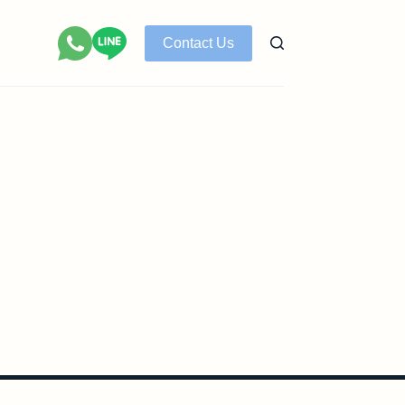
Contact Us