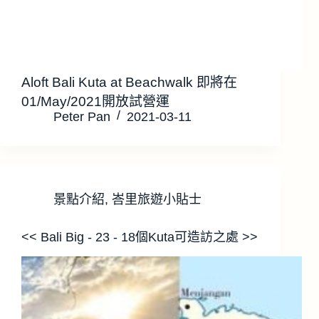
Aloft Bali Kuta at Beachwalk 即將在
01/May/2021開放試營運
Peter Pan
2021-03-11
景點介紹
,
峇里旅遊小貼士
<< Bali Big - 23 - 18個Kuta可造訪之處 >>