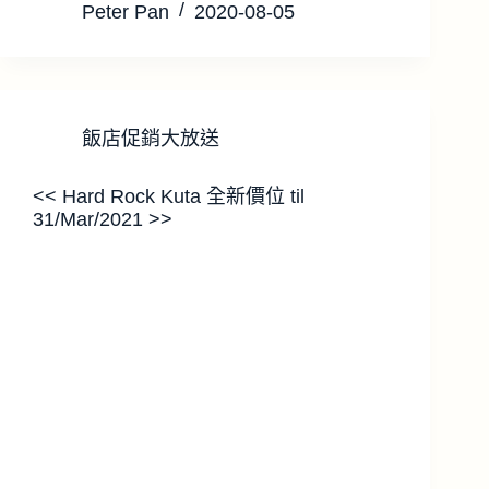
Peter Pan
2020-08-05
飯店促銷大放送
<< Hard Rock Kuta 全新價位 til
31/Mar/2021 >>