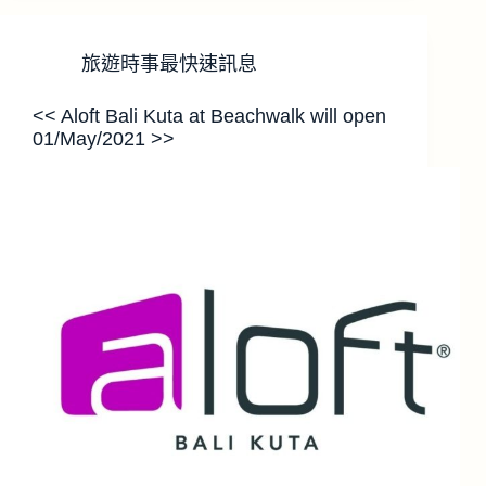
旅遊時事最快速訊息
<< Aloft Bali Kuta at Beachwalk will open
01/May/2021 >>