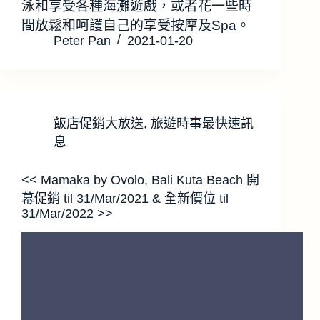
泳和享受各種海灘遊戲，或者花一些時
間放鬆和呵護自己的享受按摩及Spa。
Peter Pan
2021-01-20
飯店促銷大放送
,
旅遊時事最快速訊
息
<< Mamaka by Ovolo, Bali Kuta Beach 開
幕促銷 til 31/Mar/2021 & 全新價位 til
31/Mar/2022 >>