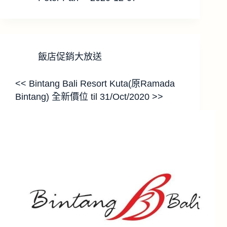
飯店促銷大放送
<< Bintang Bali Resort Kuta(原Ramada
Bintang) 全新價位 til 31/Oct/2020 >>