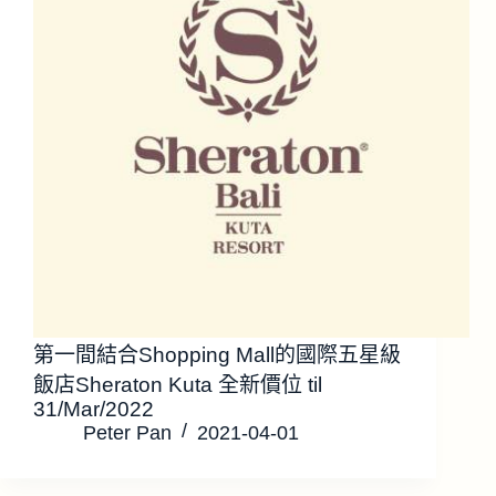
第一間結合Shopping Mall的國際五星級
飯店Sheraton Kuta 全新價位 til
31/Mar/2022
Peter Pan
2021-04-01