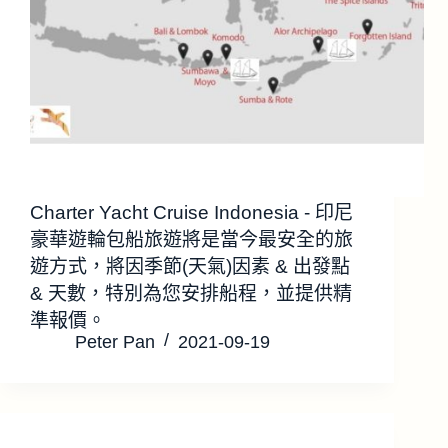
Charter Yacht Cruise Indonesia - 印尼
豪華遊輪包船旅遊將是當今最安全的旅
遊方式，將因季節(天氣)因素 & 出發點
& 天數，特別為您安排船程，並提供精
準報價。
Peter Pan
2021-09-19