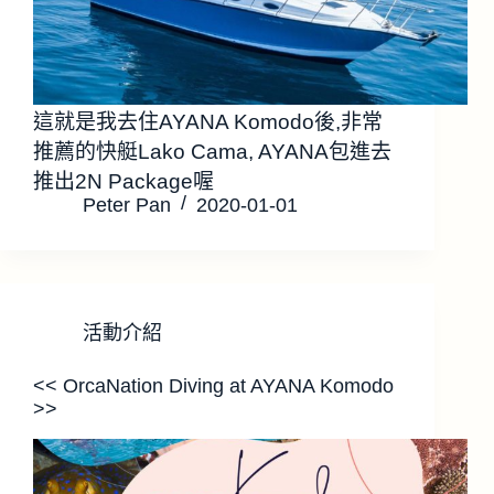
這就是我去住AYANA Komodo後,非常
推薦的快艇Lako Cama, AYANA包進去
推出2N Package喔
Peter Pan
2020-01-01
活動介紹
<< OrcaNation Diving at AYANA Komodo
>>