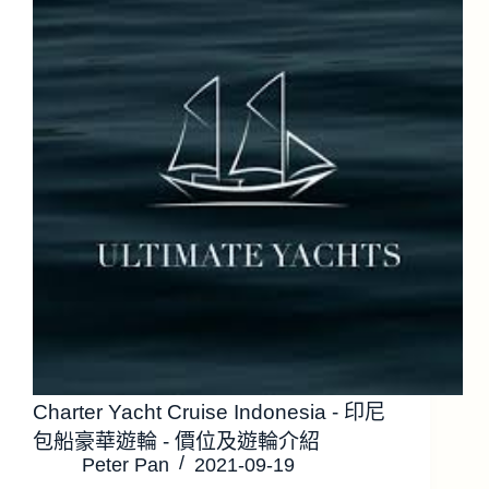
Charter Yacht Cruise Indonesia - 印尼
包船豪華遊輪 - 價位及遊輪介紹
Peter Pan
2021-09-19