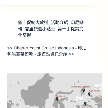
飯店促銷大放送
,
活動介紹
,
印尼遊
輪
,
峇里旅遊小貼士
,
第一手促銷完
全掌握
<< Charter Yacht Cruise Indonesia - 印尼
包船豪華遊輪 - 旅遊點資訊介紹 >>