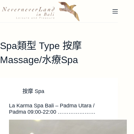
跳
至
主
要
內
容
Spa類型 Type
按摩
Massage/水療Spa
按摩 Spa
La Karma Spa Bali – Padma Utara /
Padma 09:00-22:00 …………………