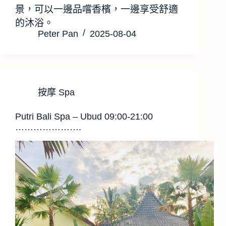
景，可以一邊品嚐香檳，一邊享受舒適
的沐浴。
Peter Pan
2025-08-04
按摩 Spa
Putri Bali Spa – Ubud 09:00-21:00
………………….