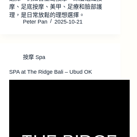
摩、足底按摩、美甲、足療和臉部護
理，是日常放鬆的理想選擇。
Peter Pan
2025-10-21
按摩 Spa
SPA at The Ridge Bali – Ubud OK