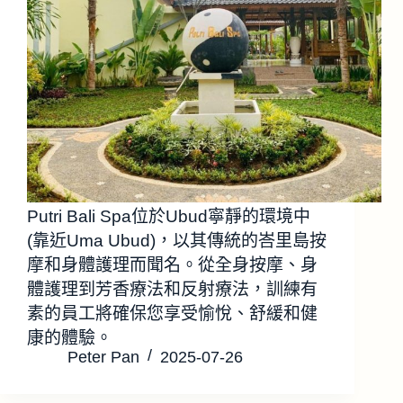
Putri Bali Spa位於Ubud寧靜的環境中
(靠近Uma Ubud)，以其傳統的峇里島按
摩和身體護理而聞名。從全身按摩、身
體護理到芳香療法和反射療法，訓練有
素的員工將確保您享受愉悅、舒緩和健
康的體驗。
Peter Pan
2025-07-26