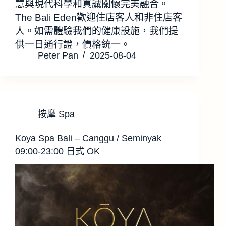
慧與現代科學和真誠關懷完美融合。
The Bali Eden歡迎住店客人和非住店客
人。如需體驗我們的健康設施，我們提
供一日通行證，價格統一。
Peter Pan
2025-08-04
按摩 Spa
Koya Spa Bali – Canggu / Seminyak
09:00-23:00 日式 OK