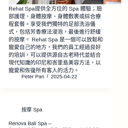
Rehat Spa提供全方位的 Spa 體驗；臉
部護理、身體按摩、身體敷裹或綜合療
程套餐。享受我們獨特的足部洗浴儀
式，包括芳香療法浸泡，最後進行舒緩
的按摩。 Rehat Spa 是一個可以放鬆和
寵愛自己的地方，我們的員工經過良好
的培訓，可以提供源自古老時代並結合
現代知識的印尼和峇里島美容方法，以
寵愛和恢復所有客人的活力。
Peter Pan
2025-04-22
按摩 Spa
Renova Bali Spa –