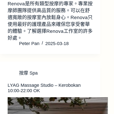
Renova是所有類型按摩的專家。專業按
摩師團隊提供高品質的服務。可以在舒
適寬敞的按摩室內放鬆身心。Renova只
使用最好的護理產品來確保您享受奢華
的體驗。了解選擇Renova工作室的許多
好處。
Peter Pan
2025-03-18
按摩 Spa
LYAG Massage Studio – Kerobokan
10:00-22:00 OK