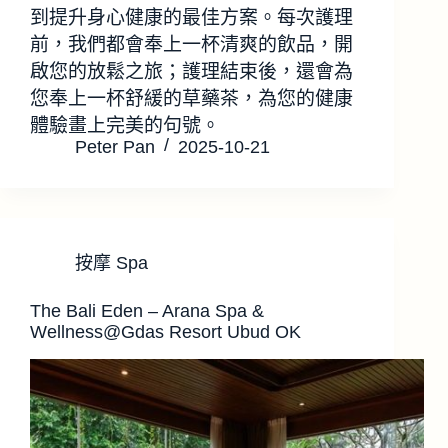
到提升身心健康的最佳方案。每次護理
前，我們都會奉上一杯清爽的飲品，開
啟您的放鬆之旅；護理結束後，還會為
您奉上一杯舒緩的草藥茶，為您的健康
體驗畫上完美的句號。
Peter Pan
2025-10-21
按摩 Spa
The Bali Eden – Arana Spa &
Wellness@Gdas Resort Ubud OK