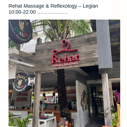
Rehat Massage & Reflexology – Legian
10:00-22:00 ………………