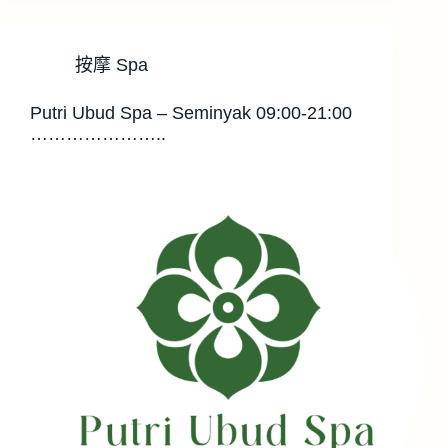
按摩 Spa
Putri Ubud Spa – Seminyak 09:00-21:00
…………………..