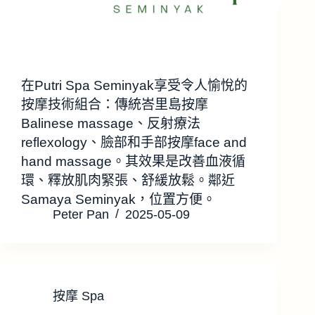
在Putri Spa Seminyak享受令人愉悅的
按摩技術組合：傳統峇里島按摩
Balinese massage、反射療法
reflexology、臉部和手部按摩face and
hand massage。其效果是改善血液循
環、釋放肌肉緊張、舒緩放鬆。鄰近
Samaya Seminyak，位置方便。
Peter Pan
2025-05-09
按摩 Spa