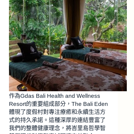
作為Gdas Bali Health and Wellness
Resort的重要組成部分，The Bali Eden
體現了度假村對專注療癒和永續生活方
式的持久承諾。這種深厚的連結豐富了
我們的整體健康理念，將峇里島哲學智