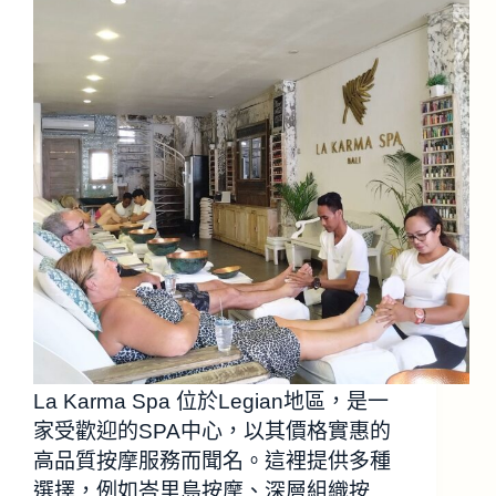
La Karma Spa 位於Legian地區，是一
家受歡迎的SPA中心，以其價格實惠的
高品質按摩服務而聞名。這裡提供多種
選擇，例如峇里島按摩、深層組織按