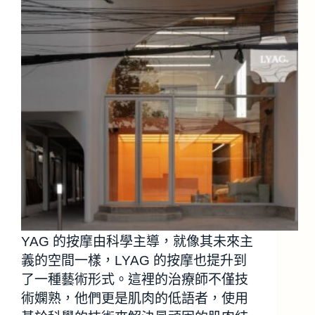
YAG 的按摩由科學主導，就像其未來主
義的空間一樣，LYAG 的按摩也提升到
了一種藝術形式。這裡的治療師不僅技
術嫻熟，他們更是肌肉的低語者，使用