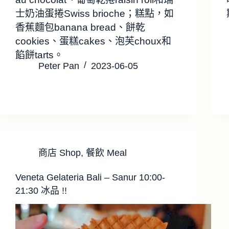
士奶油蛋捲Swiss brioche；糕點，如
香蕉麵包banana bread、餅乾
cookies、蛋糕cakes、泡芙choux和
餡餅tarts。
Peter Pan
2023-06-05
商店 Shop
,
餐飲 Meal
Veneta Gelateria Bali – Sanur 10:00-
21:30 冰品 !!