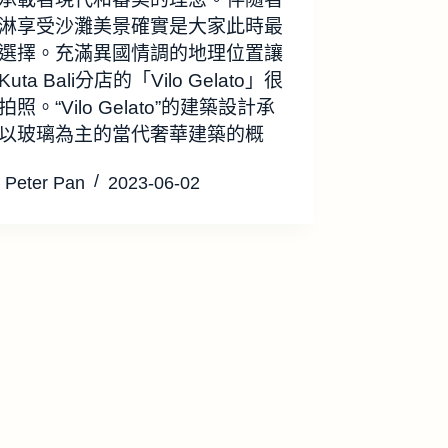
淋享受沙灘美景確實是大家此時最
選擇。充滿異國情調的地理位置讓
uta Bali分店的「Vilo Gelato」很
照。“Vilo Gelato”的建築設計承
以玻璃為主的當代奢華建築的概
Peter Pan
2023-06-02