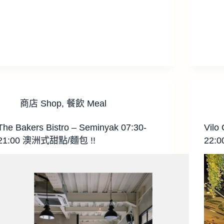
商店 Shop
,
餐飲 Meal
The Bakers Bistro – Seminyak 07:30-
Vilo
21:00 澳洲式甜點/麵包 !!
22:0