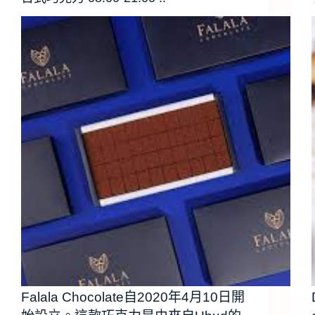
Falala Chocolate自2020年4月10日開