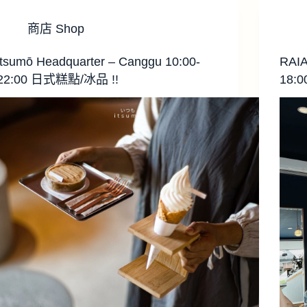
商店 Shop
itsumō Headquarter – Canggu 10:00-
RAIA
22:00 日式糕點/冰品 !!
18:0