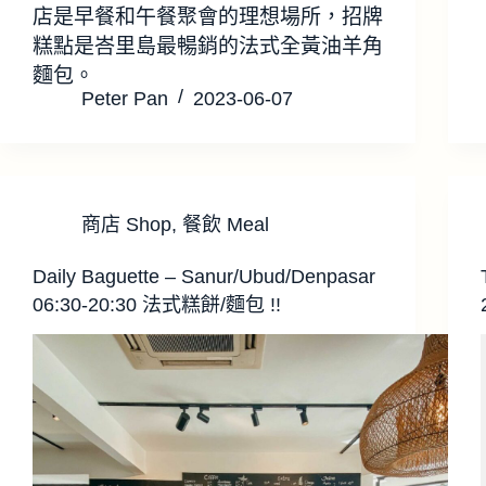
店是早餐和午餐聚會的理想場所，招牌
糕點是峇里島最暢銷的法式全黃油羊角
麵包。
Peter Pan
2023-06-07
商店 Shop
,
餐飲 Meal
Daily Baguette – Sanur/Ubud/Denpasar
06:30-20:30 法式糕餅/麵包 !!