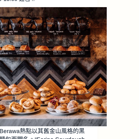
Berawa熱點以其舊金山風格的黑