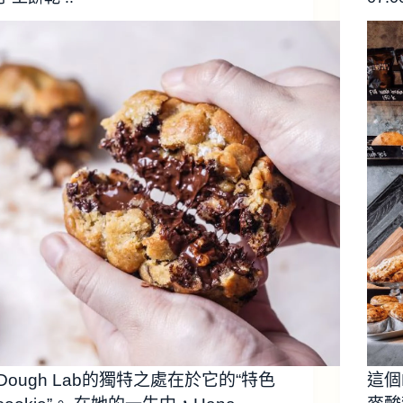
Dough Lab的獨特之處在於它的“特色
這個