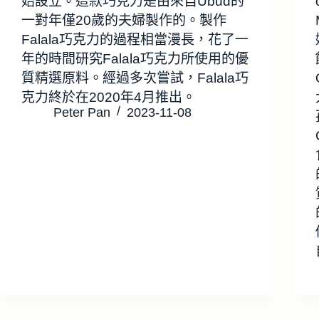
始設立。這款巧克力是由來自Ubud的
一對年僅20歲的夫婦製作的。製作
Falala巧克力的過程相當漫長，花了一
年的時間研究Falala巧克力所使用的優
質精選原料。經過多次嘗試，Falala巧
克力終於在2020年4月推出。
Peter Pan
2023-11-08