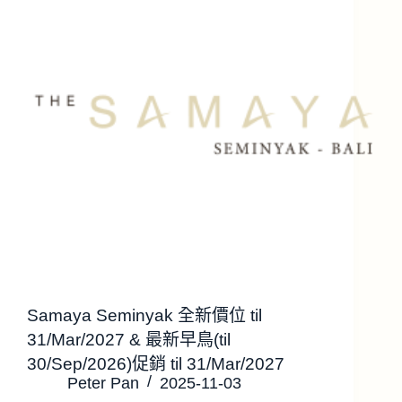
Samaya Seminyak 全新價位 til
31/Mar/2027 & 最新早鳥(til
30/Sep/2026)促銷 til 31/Mar/2027
Peter Pan
2025-11-03