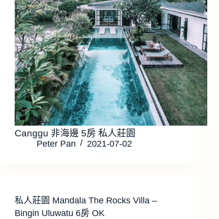
Canggu 非海邊 5房 私人莊園
Peter Pan
2021-07-02
私人莊園 Mandala The Rocks Villa –
Bingin Uluwatu 6房 OK