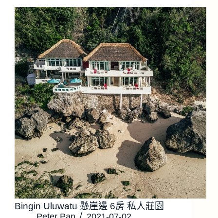
Bingin Uluwatu 懸崖邊 6房 私人莊園
Peter Pan
2021-07-02