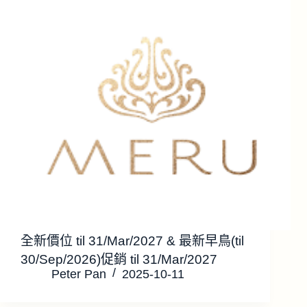
全新價位 til 31/Mar/2027 & 最新早鳥(til
30/Sep/2026)促銷 til 31/Mar/2027
Peter Pan
2025-10-11