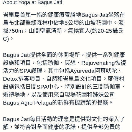
About Yoga at Bagus Jati
峇里島首屈一指的健康療養勝地Bagus Jati坐落在
烏布北部翠綠森林中佔地5公頃的山坡花園中。海
拔750m，山間空氣清新，氣候宜人(約20-25攝氏
C)。
Bagus Jati提供全面的休閒場所，提供一系列健康
設施和項目，包括瑜伽、冥想、Rejuvenating恢復
活力的SPA護理，其中包括Ayurveda阿育吠陀、
Detox排毒項目、自然和峇里島文化項目。度假村
設施包括日間SPA中心、特別設計的三間瑜伽室、
婚禮場地，以及使用來自現場花園和姊妹公司
Bagus Agro Pelaga的新鮮有機蔬菜的餐廳。
Bagus Jati每日活動的理念是提供對文化的深入了
解，並符合對全面健康的承諾，提供全部免費的