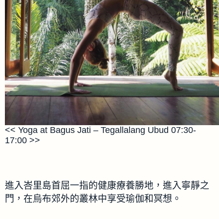
<< Yoga at Bagus Jati – Tegallalang Ubud 07:30-
17:00 >>
進入峇里島首屈一指的健康療養勝地，進入寧靜之
門，在烏布郊外的叢林中享受瑜伽和冥想。