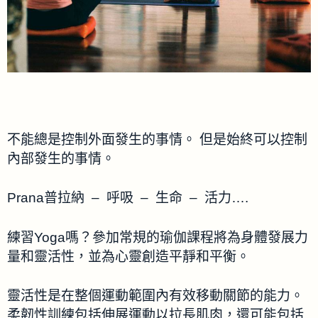
不能總是控制外面發生的事情。 但是始終可以控制
內部發生的事情。
Prana普拉納 – 呼吸 – 生命 – 活力….
練習Yoga嗎？參加常規的瑜伽課程將為身體發展力
量和靈活性，並為心靈創造平靜和平衡。
靈活性是在整個運動範圍內有效移動關節的能力。
柔韌性訓練包括伸展運動以拉長肌肉，還可能包括