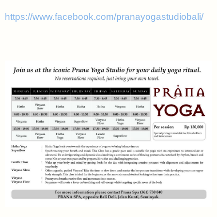
https://www.facebook.com/pranayogastudiobali/