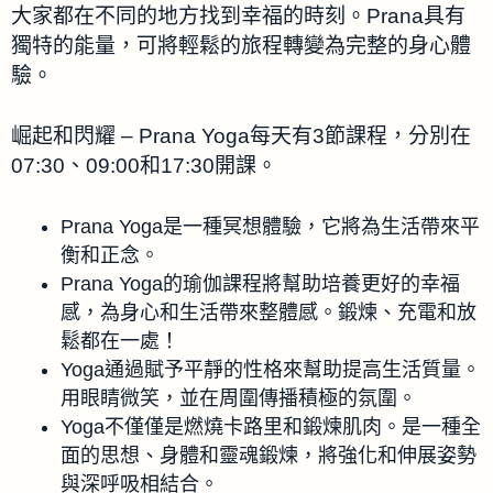
大家都在不同的地方找到幸福的時刻。Prana具有
獨特的能量，可將輕鬆的旅程轉變為完整的身心體
驗。
崛起和閃耀 – Prana Yoga每天有3節課程，分別在
07:30、09:00和17:30開課。
Prana Yoga是一種冥想體驗，它將為生活帶來平
衡和正念。
Prana Yoga的瑜伽課程將幫助培養更好的幸福
感，為身心和生活帶來整體感。鍛煉、充電和放
鬆都在一處！
Yoga通過賦予平靜的性格來幫助提高生活質量。
用眼睛微笑，並在周圍傳播積極的氛圍。
Yoga不僅僅是燃燒卡路里和鍛煉肌肉。是一種全
面的思想、身體和靈魂鍛煉，將強化和伸展姿勢
與深呼吸相結合。