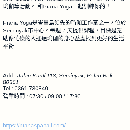
瑜伽等活動。 和Prana Yoga一起訓練你的！
Prana Yoga是峇里島領先的瑜伽工作室之一，位於
Seminyak市中心。每週 7 天提供課程，目標是幫
助像忙碌的人通過瑜伽的身心益處找到更好的生活
平衡……
Add :
Jalan Kunti 118, Seminyak, Pulau Bali
80361
Tel : 0361-730840
營業時間 : 07:30 / 09:00 / 17:30
https://pranaspabali.com/