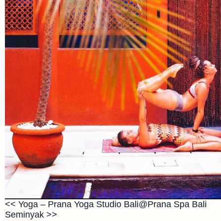
<< Yoga – Prana Yoga Studio Bali@Prana Spa Bali
Seminyak >>