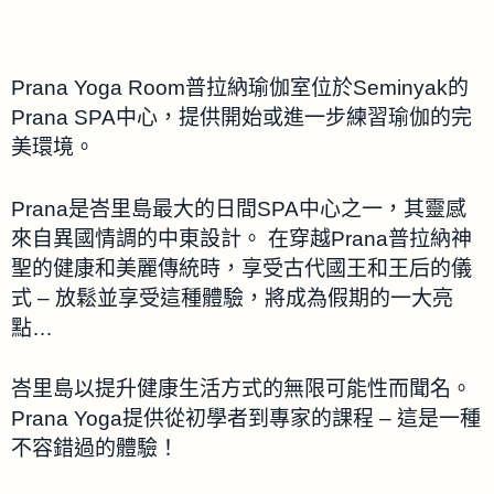
Prana Yoga Room普拉納瑜伽室位於Seminyak的
Prana SPA中心，提供開始或進一步練習瑜伽的完
美環境。
Prana是峇里島最大的日間SPA中心之一，其靈感
來自異國情調的中東設計。 在穿越Prana普拉納神
聖的健康和美麗傳統時，享受古代國王和王后的儀
式 – 放鬆並享受這種體驗，將成為假期的一大亮
點…
峇里島以提升健康生活方式的無限可能性而聞名。
Prana Yoga提供從初學者到專家的課程 – 這是一種
不容錯過的體驗！