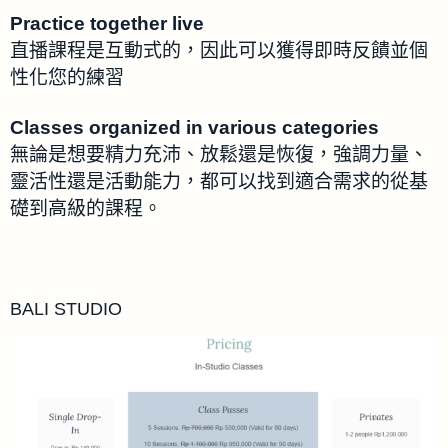
Practice together live
直播課程是互動式的，因此可以獲得即時反饋並個
性化您的練習
Classes organized in various categories
無論是想要精力充沛、放鬆還是恢復，強調力量、
靈活性還是活動能力，都可以找到適合需求的從基
礎到高級的課程。
BALI STUDIO