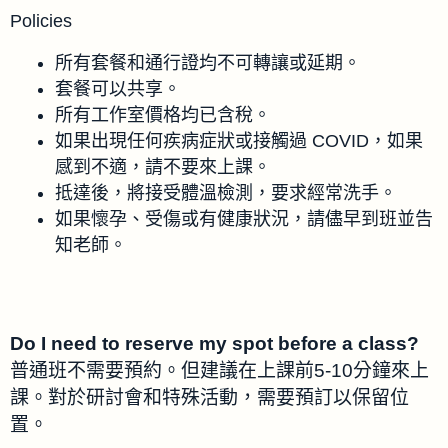
Policies
所有套餐和通行證均不可轉讓或延期。
套餐可以共享。
所有工作室價格均已含稅。
如果出現任何疾病症狀或接觸過 COVID，如果
感到不適，請不要來上課。
抵達後，將接受體溫檢測，要求經常洗手。
如果懷孕、受傷或有健康狀況，請儘早到班並告
知老師。
Do I need to reserve my spot before a class?
普通班不需要預約。但建議在上課前5-10分鐘來上
課。對於研討會和特殊活動，需要預訂以保留位
置。