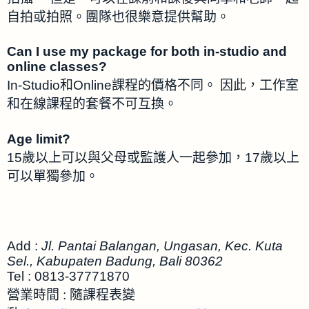
自拍或拍照。團隊也很樂意提供幫助。
Can I use my package for both in-studio and
online classes?
In-Studio和Online課程的價格不同。 因此，工作室
和在線課程的套餐不可互換。
Age limit?
15歲以上可以與父母或監護人一起參加，17歲以上
可以單獨參加。
Add :
Jl. Pantai Balangan, Ungasan, Kec. Kuta
Sel., Kabupaten Badung, Bali 80362
Tel : 0813-37771870
營業時間 : 隨課程表變