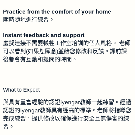
Practice from the comfort of your home
隨時隨地進行練習。
Instant feedback and support
虛擬連接不需要犧牲工作室培訓的個人風格。 老師
可以看到(如果您願意)並給您修改和反饋。課前課
後都會有互動和提問的時間。
What to Expect
與具有豐富經驗的認證Iyengar教師一起練習。經過
認證的Iyengar教師具有極高的標準。老師將指導您
完成練習，提供修改以確保進行安全且無傷害的練
習。