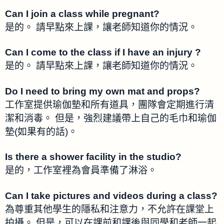
Can I join a class while pregnant?
是的。 請早點來上課，讓老師知道你的情況。
Can I come to the class if I have an injury ?
是的。 請早點來上課，讓老師知道你的情況。
Do I need to bring my own mat and props?
工作室提供瑜伽墊和所有道具，團隊會定期進行清
潔和消毒。 但是，強烈建議帶上自己的毛巾和瑜伽
墊(如果有的話)。
Is there a shower facility in the studio?
是的，工作室裡為會員準備了淋浴。
Can I take pictures and videos during a class?
為尊重其他學生的隱私和注意力，不允許在課堂上
拍攝。 但是，可以在課前和課後與同學和老師一起