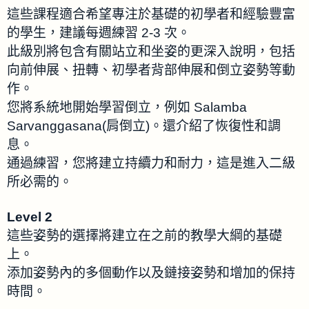
這些課程適合希望專注於基礎的初學者和經驗豐富
的學生，建議每週練習 2-3 次。
此級別將包含有關站立和坐姿的更深入說明，包括
向前伸展、扭轉、初學者背部伸展和倒立姿勢等動
作。
您將系統地開始學習倒立，例如 Salamba
Sarvanggasana(肩倒立)。還介紹了恢復性和調
息。
通過練習，您將建立持續力和耐力，這是進入二級
所必需的。
Level 2
這些姿勢的選擇將建立在之前的教學大綱的基礎
上。
添加姿勢內的多個動作以及鏈接姿勢和增加的保持
時間。