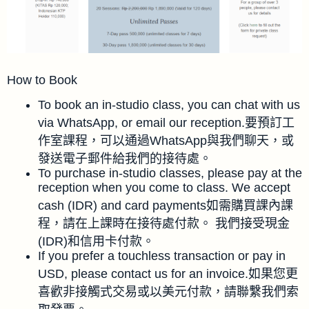
How to Book
To book an in-studio class, you can chat with us
via WhatsApp, or email our reception.要預訂工
作室課程，可以通過WhatsApp與我們聊天，或
發送電子郵件給我們的接待處。
To purchase in-studio classes, please pay at the
reception when you come to class. We accept
cash (IDR) and card payments如需購買課內課
程，請在上課時在接待處付款。 我們接受現金
(IDR)和信用卡付款。
If you prefer a touchless transaction or pay in
USD, please contact us for an invoice.如果您更
喜歡非接觸式交易或以美元付款，請聯繫我們索