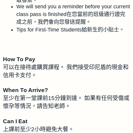
取發票。
We will send you a reminder before your current
class pass is finished在您當前的班級通行證完
成之前，我們會向您發送提醒。
Tips for First-Time Students給新生的小貼士。
How To Pay
可以在接待處購買課程。 我們接受印尼盾的現金和
信用卡支付。
When To Arrive?
至少在第一堂課前15分鐘到達。 如果有任何受傷或
懷孕等情況，請告知老師。
Can I Eat
上課前至少2小時避免大餐。