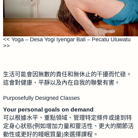
<< Yoga – Desa Yogi Iyengar Bali – Pecatu Uluwatu
>>
生活可能會因無數的責任和無休止的干擾而忙碌。
這會對健康、平靜以及內在自我的聯繫有害。
Purposefully Designed Classes
Your personal goals on demand
可以根據水平、重點領域、管理特定條件或達到特
定身心狀態(例如增加力量和靈活性、更大的關節活
動性或更好的睡眠質量)來選擇課程。