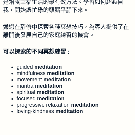
是培養幸福生活的最有效方法。學習如何超越自
我，開始讓忙碌的頭腦平靜下來。
通過在靜修中探索各種冥想技巧，為客人提供了在
離開後發展自己的家庭練習的機會。
可以探索的不同冥想練習 :
guided
meditation
mindfulness
meditation
movement
meditation
mantra
meditation
spiritual
meditation
focused
meditation
progressive relaxation
meditation
loving-kindness
meditation