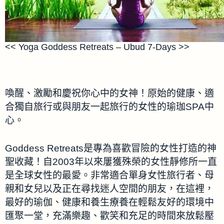
<< Yoga Goddess Retreats – Ubud 7-Days >>
喚醒、激勵和慶祝你心中的女神！原始的健康、適
合獨自旅行或與朋友一起旅行的女性的瑜珈SPA中
心。
Goddess Retreats是專為喜歡冒險的女性打造的神
聖收藏！自2003年以來屢獲殊榮的女性靜修所一直
是全球女性的最愛。非常適合單身女性旅行者、母
親和女兒以及正在尋找迷人空間的朋友，在這裡，
最好的瑜伽、健康和養生療養在輕鬆友好的環境中
匯聚一堂，充滿樂趣、歡笑和充足的時間來放鬆壓