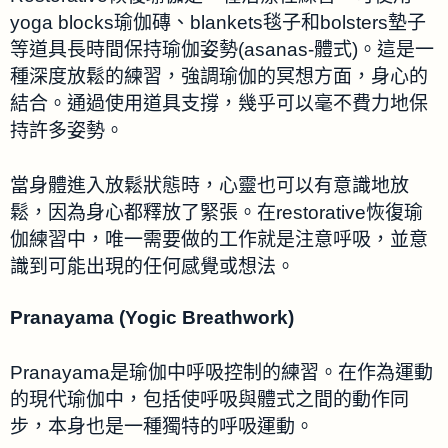
yoga blocks瑜伽磚、blankets毯子和bolsters墊子
等道具長時間保持瑜伽姿勢(asanas-體式)。這是一
種深度放鬆的練習，強調瑜伽的冥想方面，身心的
結合。通過使用道具支撐，幾乎可以毫不費力地保
持許多姿勢。
當身體進入放鬆狀態時，心靈也可以有意識地放
鬆，因為身心都釋放了緊張。在restorative恢復瑜
伽練習中，唯一需要做的工作就是注意呼吸，並意
識到可能出現的任何感覺或想法。
Pranayama (Yogic Breathwork)
Pranayama是瑜伽中呼吸控制的練習。在作為運動
的現代瑜伽中，包括使呼吸與體式之間的動作同
步，本身也是一種獨特的呼吸運動。