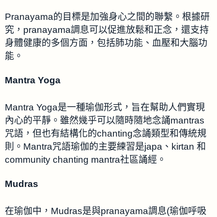
Pranayama的目標是加強身心之間的聯繫。根據研
究，pranayama調息可以促進放鬆和正念，還支持
身體健康的多個方面，包括肺功能、血壓和大腦功
能。
Mantra Yoga
Mantra Yoga是一種瑜伽形式，旨在幫助人們實現
內心的平靜。雖然幾乎可以隨時隨地念誦mantras
咒語，但也有結構化的chanting念誦類型和傳統規
則。Mantra咒語瑜伽的主要練習是japa、kirtan 和
community chanting mantra社區誦經。
Mudras
在瑜伽中，Mudras是與pranayama調息(瑜伽呼吸