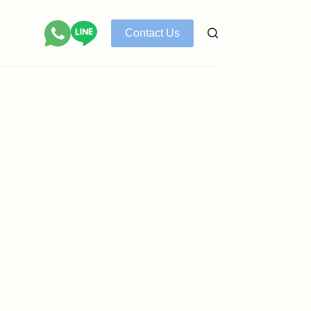
Contact Us