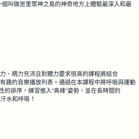
一個叫做峇里眾神之島的神奇地方上體驗最深入和最
滿活力、精力充沛且對體力要求很高的課程將結合
一個有趣的音樂播放列表。通過在本課程中將呼吸與運動
創造性的排序，練習進入“高峰”姿勢，並在長時間的
動，汗水和呼吸！