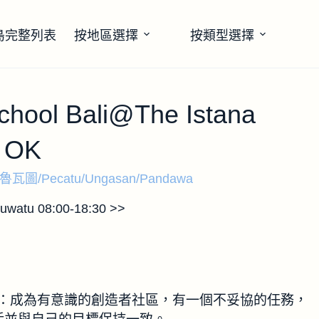
島完整列表
按地區選擇
按類型選擇
chool Bali@The Istana
0 OK
魯瓦圖/Pecatu/Ungasan/Pandawa
luwatu 08:00-18:30 >>
一個使命：成為有意識的創造者社區，有一個不妥協的任務，