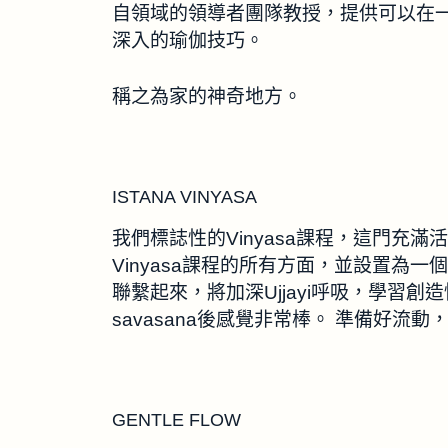
自領域的領導者團隊教授，提供可以在
深入的瑜伽技巧。
稱之為家的神奇地方。
ISTANA VINYASA
我們標誌性的Vinyasa課程，這門充
Vinyasa課程的所有方面，並設置為
聯繫起來，將加深Ujjayi呼吸，學習
savasana後感覺非常棒。 準備好流
GENTLE FLOW