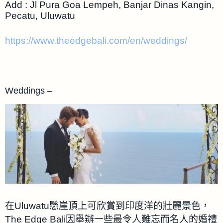
Add : Jl Pura Goa Lempeh, Banjar Dinas Kangin,
Pecatu, Uluwatu
https://www.theedgebali.com/en/weddings/
Weddings –
在Uluwatu懸崖頂上可欣賞到印度洋的壯麗景色，
The Edge Bali因舉辦一些最令人難忘而名人的婚禮