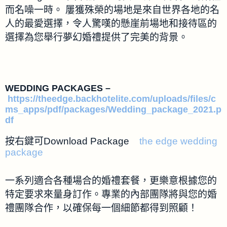
而名噪一時。 屢獲殊榮的場地是來自世界各地的名
人的最愛選擇，令人驚嘆的懸崖前場地和接待區的
選擇為您舉行夢幻婚禮提供了完美的背景。
WEDDING PACKAGES –
https://theedge.backhotelite.com/uploads/files/c
ms_apps/pdf/packages/Wedding_package_2021.p
df
按右鍵可Download Package
the edge wedding
package
一系列適合各種場合的婚禮套餐，更樂意根據您的
特定要求來量身訂作。專業的內部團隊將與您的婚
禮團隊合作，以確保每一個細節都得到照顧！