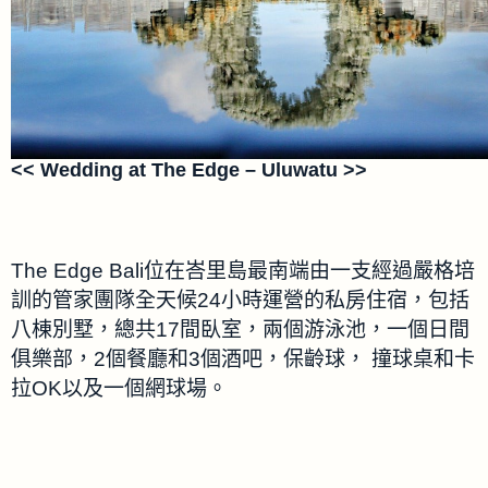
<< Wedding at The Edge – Uluwatu >>
The Edge Bali位在峇里島最南端由一支經過嚴格培
訓的管家團隊全天候24小時運營的私房住宿，包括
八棟別墅，總共17間臥室，兩個游泳池，一個日間
俱樂部，2個餐廳和3個酒吧，保齡球， 撞球桌和卡
拉OK以及一個網球場。