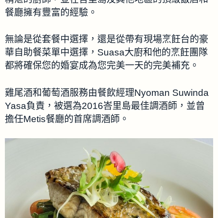
餐廳擁有豐富的經驗。
無論是從套餐中選擇，還是從帶有現場烹飪台的豪
華自助餐菜單中選擇，Suasa大廚和他的烹飪團隊
都將確保您的婚宴成為您完美一天的完美補充。
雞尾酒和葡萄酒服務由餐飲經理Nyoman Suwinda
Yasa負責，被選為2016峇里島最佳調酒師，並曾
擔任Metis餐廳的首席調酒師。