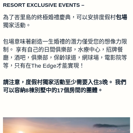
RESORT EXCLUSIVE EVENTS –
為了峇里島的終極婚禮慶典，可以安排度假村
包場
獨家活動。
包場意味著創造一生婚禮的潛力僅受您的想像力限
制。 享有自己的日間俱樂部，水療中心，招牌餐
廳，酒吧，俱樂部，保齡球道，網球場，電影院等
等，只有在The Edge才能實現！
請注意，度假村獨家活動至少需要入住3晚。 我們
可以容納8棟別墅中的17個房間的團體。