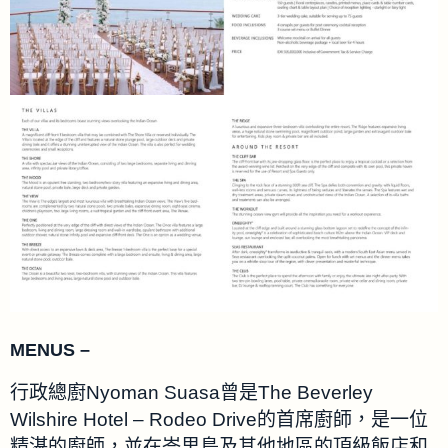
MENUS –
行政總廚Nyoman Suasa曾是The Beverley
Wilshire Hotel – Rodeo Drive的首席廚師，是一位
精湛的廚師，並在峇里島及其他地區的頂級飯店和