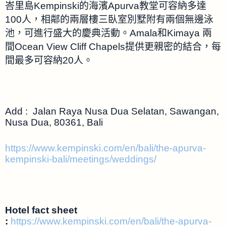
峇里島Kempinski的海濱Apurva教堂可容納多達
100人，相鄰的兩層樓三臥室別墅附有兩個無邊泳
池，可進行盛大的慶典活動。Amala和Kimaya 兩
間Ocean View Cliff Chapels提供更親密的結合，每
間最多可容納20人。
Add : Jalan Raya Nusa Dua Selatan, Sawangan,
Nusa Dua, 80361, Bali
https://www.kempinski.com/en/bali/the-apurva-
kempinski-bali/meetings/weddings/
Hotel fact sheet
:
https://www.kempinski.com/en/bali/the-apurva-