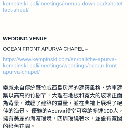
kempinski-bali/meetings/menus-downloads/hotel-
fact-sheet/
WEDDING VENUE
OCEAN FRONT APURVA CHAPEL –
https://www.kempinski.com/en/bali/the-apurva-
kempinski-bali/meetings/weddings/ocean-front-
apurva-chapel/
靈感來自傳統蘇拉威西島房屋的建築風格，這座建
築以高高的竹樹竿，大理石地板和寬大的玻璃正面
為背景，減輕了建築的重量，並在典禮上展現了絕
佳的海景。 優雅的Apurva禮堂可容納多達100人，
擁有美麗的海濱環境，四周環繞著水，並設有寬闊
的綠色花園。