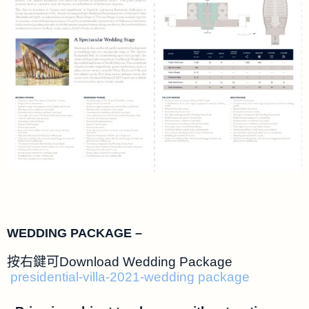
WEDDING PACKAGE –
按右鍵可Download Wedding Package
presidential-villa-2021-wedding package