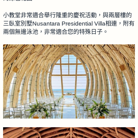
小教堂非常適合舉行隆重的慶祝活動，與兩層樓的
三臥室別墅Nusantara Presidential Villa相連，附有
兩個無邊泳池，非常適合您的特殊日子。