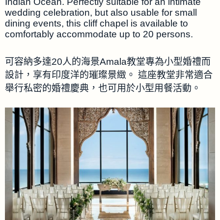
Indian Ocean. Perfectly suitable for an intimate
wedding celebration, but also usable for small
dining events, this cliff chapel is available to
comfortably accommodate up to 20 persons.
可容納多達20人的海景Amala教堂專為小型婚禮而
設計，享有印度洋的璀璨景緻。 這座教堂非常適合
舉行私密的婚禮慶典，也可用於小型用餐活動。