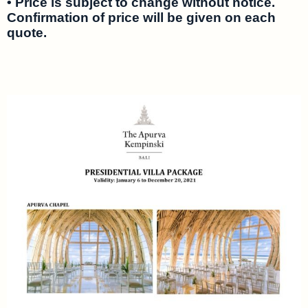
• Price is subject to change without notice.
Confirmation of price will be given on each
quote.