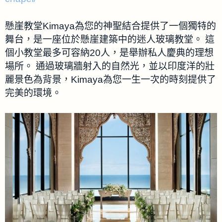
懸崖教堂Kimaya為您的神聖結合提供了一個獨特的
舞台，是一座位於懸崖建築中的迷人玻璃教堂。 這
個小教堂最多可容納20人，是舉辦私人慶典的理想
場所。 通過玻璃牆射入的自然光，並以印度洋的壯
麗景色為背景，Kimaya為您一生一次的時刻提供了
完美的環境。