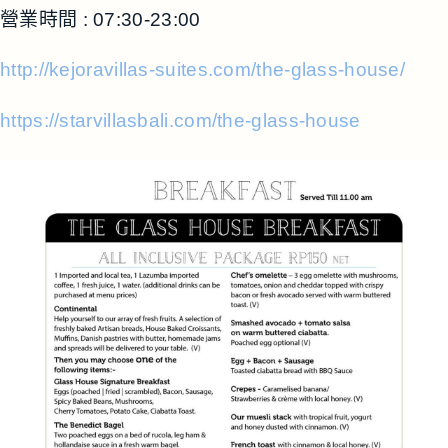
營業時間 : 07:30-23:00
http://kejoravillas-suites.com/the-glass-house/
https://starvillasbali.com/the-glass-house