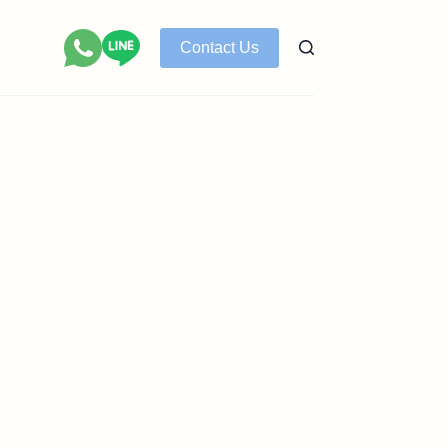
Contact Us