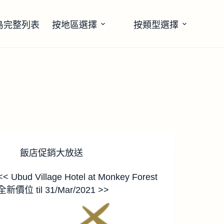
島完整列表
按地區選擇
按類型選擇
飯店促銷大放送
<< Ubud Village Hotel at Monkey Forest
全新價位 til 31/Mar/2021 >>