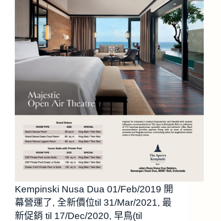
Kempinski Nusa Dua 01/Feb/2019 開
幕營運了, 全新價位til 31/Mar/2021, 最
新促銷 til 17/Dec/2020, 早鳥(til