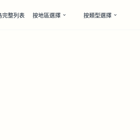
島完整列表
按地區選擇
按類型選擇