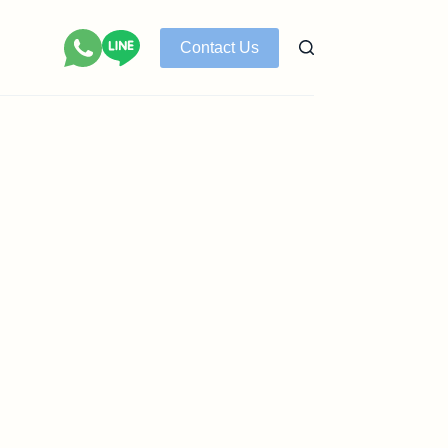
Contact Us