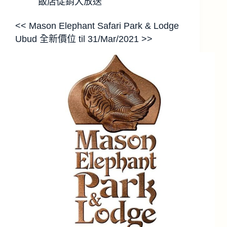
飯店促銷大放送
<< Mason Elephant Safari Park & Lodge
Ubud 全新價位 til 31/Mar/2021 >>