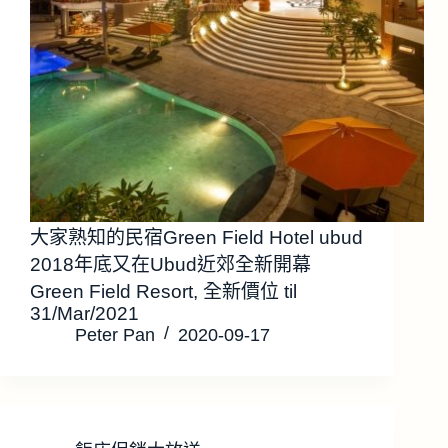
大家熟知的民宿Green Field Hotel ubud
2018年底又在Ubud近郊全新開幕
Green Field Resort, 全新價位 til
31/Mar/2021
Peter Pan
2020-09-17