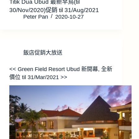
Titik Dua Ubud 最新早鳥(til
30/Nov/2020)促銷 til 31/Aug/2021
Peter Pan
2020-10-27
飯店促銷大放送
<< Green Field Resort Ubud 新開幕, 全新
價位 til 31/Mar/2021 >>