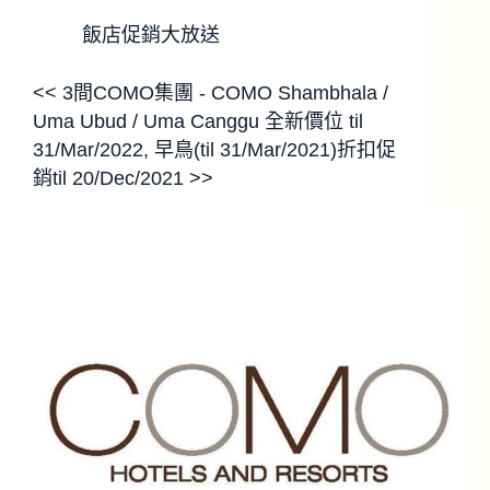
飯店促銷大放送
<< 3間COMO集團 - COMO Shambhala /
Uma Ubud / Uma Canggu 全新價位 til
31/Mar/2022, 早鳥(til 31/Mar/2021)折扣促
銷til 20/Dec/2021 >>