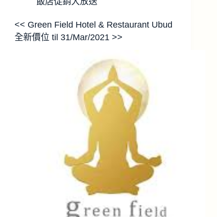
飯店促銷大放送
<< Green Field Hotel & Restaurant Ubud
全新價位 til 31/Mar/2021 >>