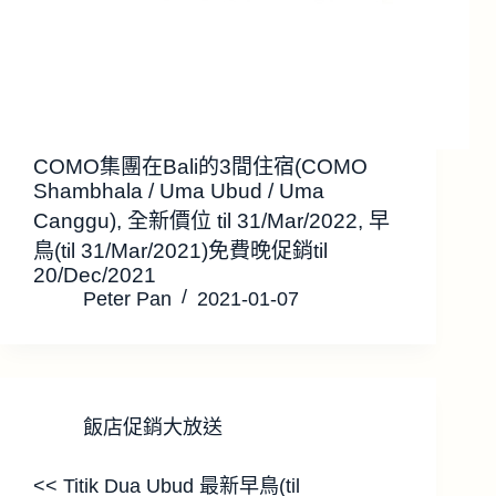
COMO集團在Bali的3間住宿(COMO
Shambhala / Uma Ubud / Uma
Canggu), 全新價位 til 31/Mar/2022, 早
鳥(til 31/Mar/2021)免費晚促銷til
20/Dec/2021
Peter Pan
2021-01-07
飯店促銷大放送
<< Titik Dua Ubud 最新早鳥(til