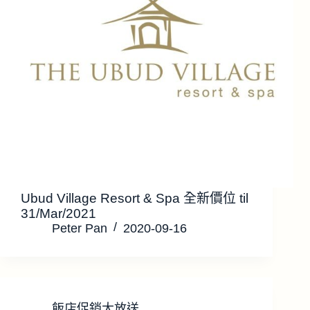
Ubud Village Resort & Spa 全新價位 til
31/Mar/2021
Peter Pan
2020-09-16
飯店促銷大放送