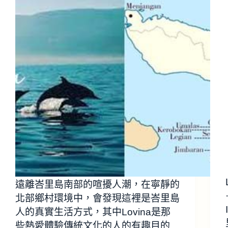
遠離峇里島南部的喧擾人潮，在寧靜的
北部鄉村環境中，會發現這裡是峇里島
人的真實生活方式，其中Lovina是那
些熱愛體驗傳統文化的人的有趣目的