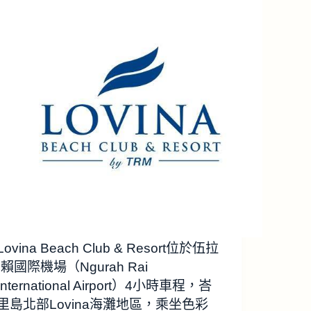
Lovina Beach Club & Resort位於伍拉
·賴國際機場（Ngurah Rai
International Airport）4小時車程，峇
里島北部Lovina海灘地區，乘坐色彩