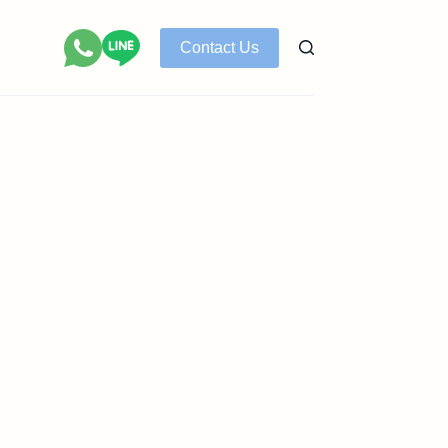
Contact Us