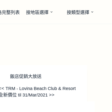
島完整列表
按地區選擇
按類型選擇
飯店促銷大放送
<< TRM - Lovina Beach Club & Resort
全新價位 til 31/Mar/2021 >>