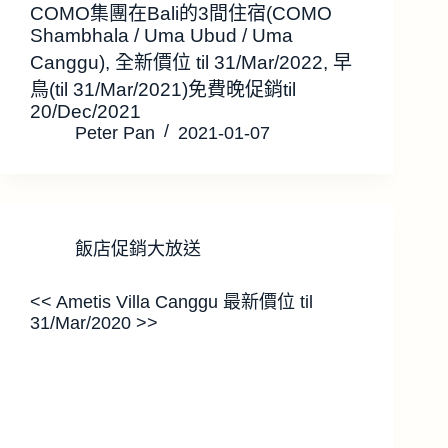
COMO集團在Bali的3間住宿(COMO
Shambhala / Uma Ubud / Uma
Canggu), 全新價位 til 31/Mar/2022, 早
鳥(til 31/Mar/2021)免費晚促銷til
20/Dec/2021
Peter Pan
2021-01-07
飯店促銷大放送
<< Ametis Villa Canggu 最新價位 til
31/Mar/2020 >>