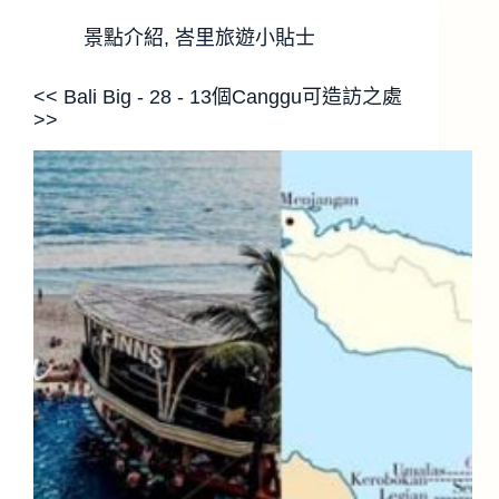
景點介紹
,
峇里旅遊小貼士
<< Bali Big - 28 - 13個Canggu可造訪之處
>>