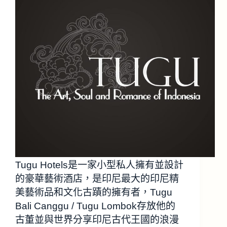
Tugu Hotels是一家小型私人擁有並設計
的豪華藝術酒店，是印尼最大的印尼精
美藝術品和文化古蹟的擁有者，Tugu
Bali Canggu / Tugu Lombok存放他的
古董並與世界分享印尼古代王國的浪漫