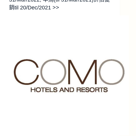
銷til 20/Dec/2021 >>