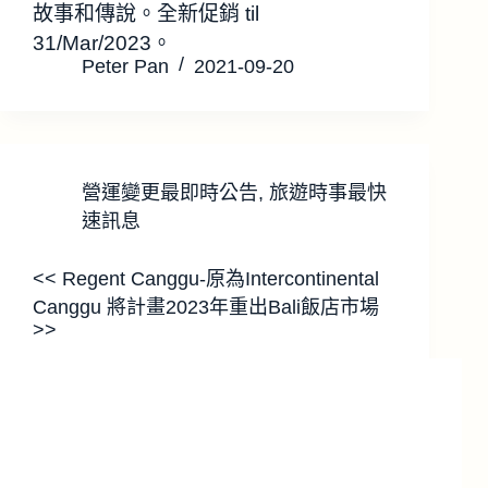
故事和傳說。全新促銷 til
31/Mar/2023。
Peter Pan
2021-09-20
營運變更最即時公告
,
旅遊時事最快
速訊息
<< Regent Canggu-原為Intercontinental
Canggu 將計畫2023年重出Bali飯店市場
>>