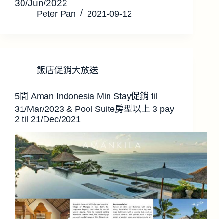
30/Jun/2022
Peter Pan
2021-09-12
飯店促銷大放送
5間 Aman Indonesia Min Stay促銷 til
31/Mar/2023 & Pool Suite房型以上 3 pay
2 til 21/Dec/2021