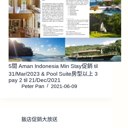
5間 Aman Indonesia Min Stay促銷 til
31/Mar/2023 & Pool Suite房型以上 3
pay 2 til 21/Dec/2021
Peter Pan
2021-06-09
飯店促銷大放送