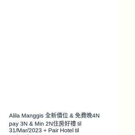
Alila Manggis 全新價位 & 免費晚4N
pay 3N & Min 2N住房好禮 til
31/Mar/2023 + Pair Hotel til