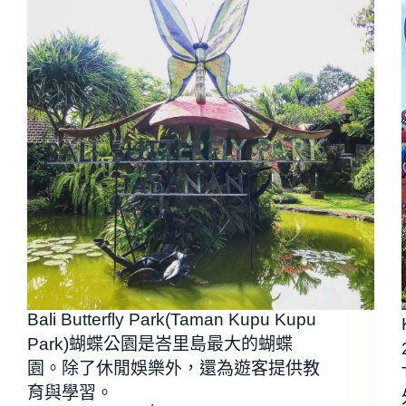
Bali Butterfly Park(Taman Kupu Kupu
Park)蝴蝶公園是峇里島最大的蝴蝶
園。除了休閒娛樂外，還為遊客提供教
育與學習。