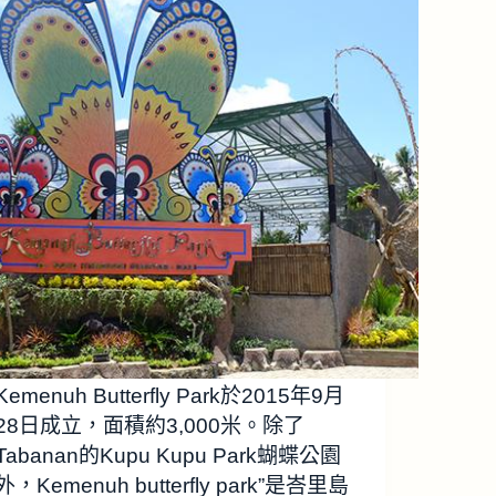
Kemenuh Butterfly Park於2015年9月
28日成立，面積約3,000米。除了
Tabanan的Kupu Kupu Park蝴蝶公園
外，Kemenuh butterfly park”是峇里島