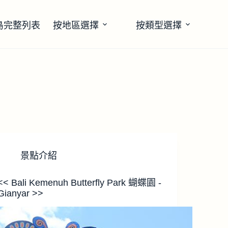
島完整列表
按地區選擇
按類型選擇
景點介紹
<< Bali Kemenuh Butterfly Park 蝴蝶園 -
Gianyar >>