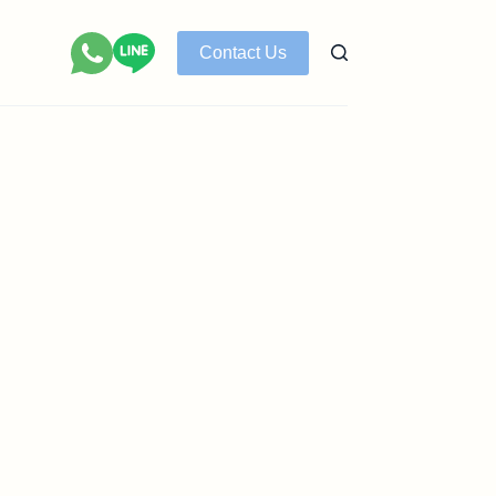
Contact Us