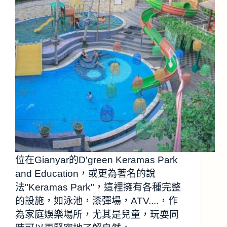
位在Gianyar的D'green Keramas Park
and Education，或更為著名的說
法"Keramas Park"，這裡擁有各種完整
的設施，如泳池，漆彈場，ATV....，作
為家庭娛樂場所，尤其是兒童，玩耍同