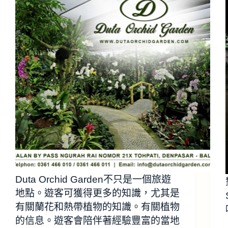
Duta Orchid Garden不只是一個旅遊
地點。遊客可獲得更多的知識，尤其是
有關蘭花和熱帶植物的知識。有關植物
的信息。遊客會陪伴著經驗豐富的當地