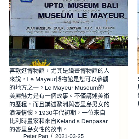
喜歡逛博物館，尤其是繪畫博物館的人
來說，Le Mayeur博物館是您可以參觀
的地方之一。Le Mayeur Museum的
美麗魅力是有一個故事。不僅講述美術
的歷程，而且講述歐洲與峇里島男女的
浪漫情懷。1930年代初期，一位來自
比利時畫家和來自Kelandis Denpasar
的峇里島女性的故事。
Peter Pan
2021-03-25