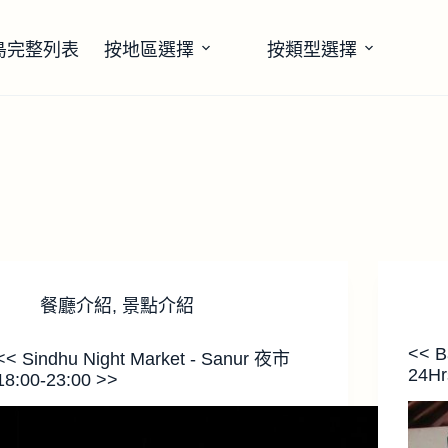
島完整列表
按地區選擇
按類型選擇
餐廳介紹
,
景點介紹
<< Ba
<< Sindhu Night Market - Sanur 夜市
24H
18:00-23:00 >>