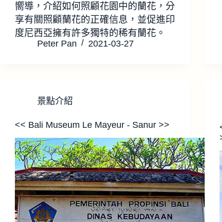
嚮導，介紹如何照顧花園中的蘭花，分
享有關照顧蘭花的正確信息，並促進印
度尼西亞擁有許多獨特的稀有蘭花。
Peter Pan
2021-03-27
景點介紹
<< Bali Museum Le Mayeur - Sanur >>