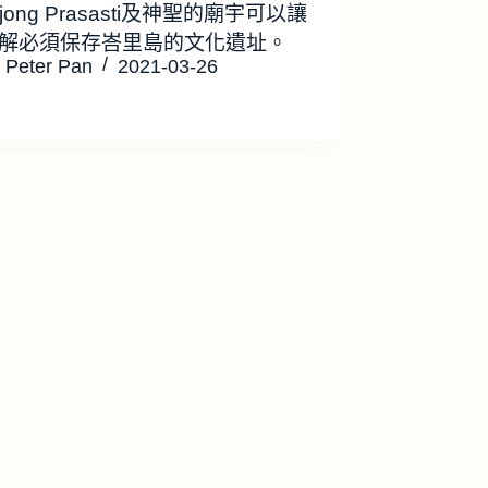
njong Prasasti及神聖的廟宇可以讓
解必須保存峇里島的文化遺址。
Peter Pan
2021-03-26