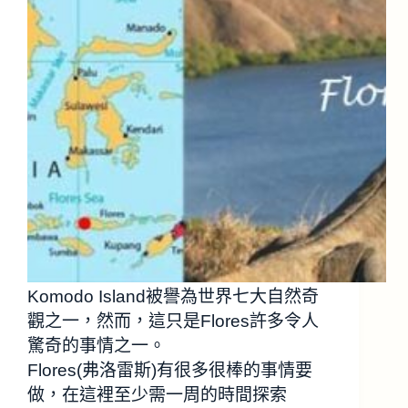
Komodo Island被譽為世界七大自然奇
觀之一，然而，這只是Flores許多令人
驚奇的事情之一。
Flores(弗洛雷斯)有很多很棒的事情要
做，在這裡至少需一周的時間探索