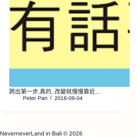
跨出第一步,真的, 改變就慢慢靠近…
Peter Pan
2018-09-04
NeverneverLand in Bali
© 2026