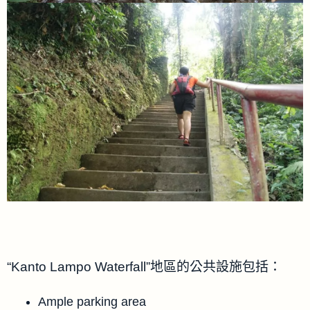
“Kanto Lampo Waterfall”地區的公共設施包括：
Ample parking area