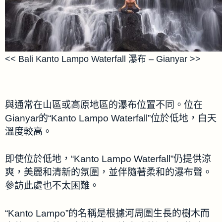
<< Bali Kanto Lampo Waterfall 瀑布 – Gianyar >>
與通常在山區或高原地區的瀑布位置不同。位在
Gianyar的“Kanto Lampo Waterfall”位於低地，白天
溫度較高。
即使位於低地，“Kanto Lampo Waterfall”仍提供涼
爽，美麗和清新的氛圍，並伴隨著柔和的瀑布聲。
參訪此處也不太困難。
“Kanto Lampo”的名稱是根據河周圍生長的樹木而