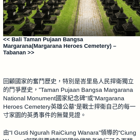
<< Bali Taman Pujaan Bangsa
Margarana(Margarana Heroes Cemetery) –
Tabanan >>
回顧國家的奮鬥歷史，特別是峇里島人民捍衛獨立
的鬥爭歷史，”Taman Pujaan Bangsa Margarana
National Monument國家紀念碑”或”Margarana
Heroes Cemetery英雄公墓”是戰士捍衛自己的每一
寸家園的英勇事件的無聲見證。
由“I Gusti Ngurah RaiCiung Wanara”領導的“Ciung