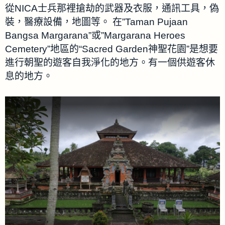
從NICA士兵那裡搶劫的武器及衣服，通訊工具，偽
裝，醫療設備，地圖等。 在”Taman Pujaan
Bangsa Margarana”或”Margarana Heroes
Cemetery”地區的“Sacred Garden神聖花園”是想要
進行朝聖的遊客自我淨化的地方。有一個供遊客休
息的地方。