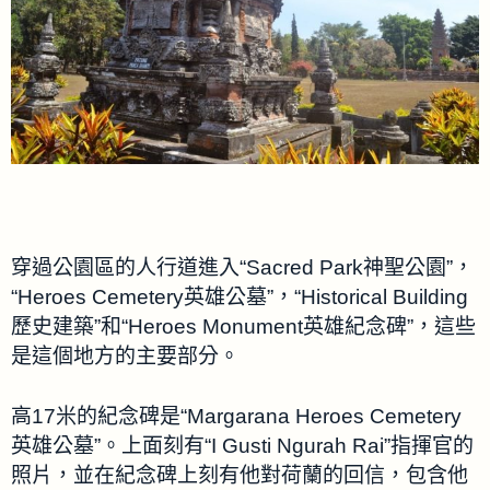
穿過公園區的人行道進入“Sacred Park神聖公園”，
“Heroes Cemetery英雄公墓”，“Historical Building
歷史建築”和“Heroes Monument英雄紀念碑”，這些
是這個地方的主要部分。
高17米的紀念碑是“Margarana Heroes Cemetery
英雄公墓”。上面刻有“I Gusti Ngurah Rai”指揮官的
照片，並在紀念碑上刻有他對荷蘭的回信，包含他