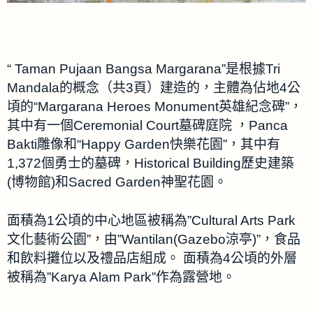
“ Taman Pujaan Bangsa Margarana”是根據Tri
Mandala的概念（共3頁）建造的，主體為佔地4公
頃的“Margarana Heroes Monument英雄紀念碑”，
其中有一個Ceremonial Court墓碑庭院 ，Panca
Bakti雕像和“Happy Garden快樂花園”，其中有
1,372個勇士的墓碑，Historical Building歷史建築
(博物館)和Sacred Garden神聖花園。
面積為1公頃的中心地區被稱為”Cultural Arts Park
文化藝術公園”，由”Wantilan(Gazebo涼亭)”，食品
和飲料攤位以及禮品店組成。 面積為4公頃的外層
被稱為”Karya Alam Park”作為露營地。