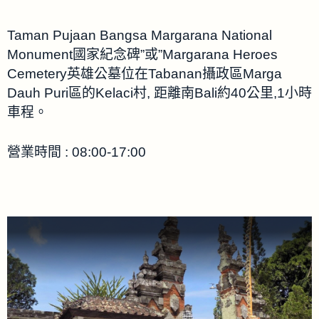
Taman Pujaan Bangsa Margarana National
Monument國家紀念碑”或”Margarana Heroes
Cemetery英雄公墓位在Tabanan攝政區Marga
Dauh Puri區的Kelaci村, 距離南Bali約40公里,1小時
車程。
營業時間 : 08:00-17:00