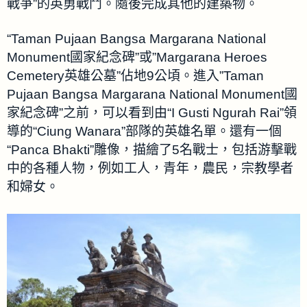
戰爭”的英勇戰鬥。隨後完成其他的建築物。
“Taman Pujaan Bangsa Margarana National
Monument國家紀念碑”或”Margarana Heroes
Cemetery英雄公墓”佔地9公頃。進入”Taman
Pujaan Bangsa Margarana National Monument國
家紀念碑”之前，可以看到由“I Gusti Ngurah Rai”領
導的“Ciung Wanara”部隊的英雄名單。還有一個
“Panca Bhakti”雕像，描繪了5名戰士，包括游擊戰
中的各種人物，例如工人，青年，農民，宗教學者
和婦女。