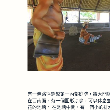
有一條路徑穿越第一內部庭院，將大門
在西南面，有一個圓形涼亭，可以休息
花的池塘。 在池塘中間，有一個小的排