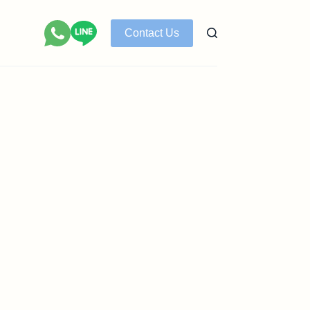
Contact Us