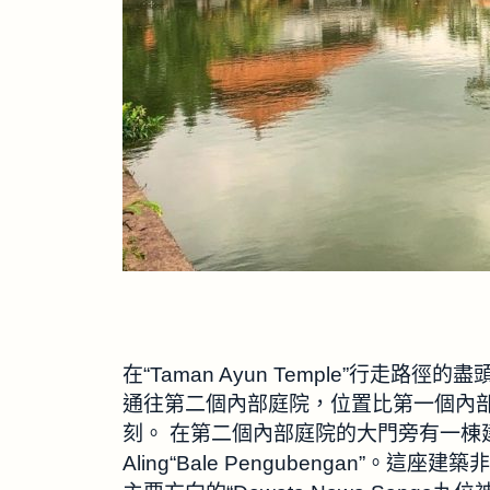
在“Taman Ayun Temple”行走
通往第二個內部庭院，位置比第一個內部庭院高
刻。 在第二個內部庭院的大門旁有一棟建
Aling“Bale Pengubengan