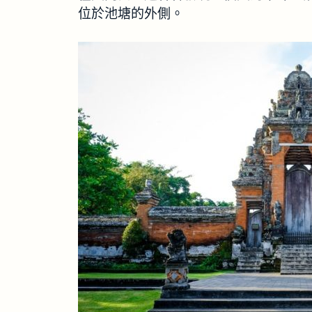
位於池塘的外側。