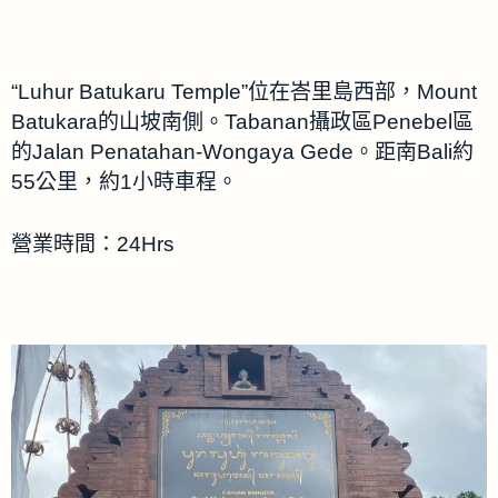
“Luhur Batukaru Temple”位在峇里島西部，Mount
Batukara的山坡南側。Tabanan攝政區Penebel區
的Jalan Penatahan-Wongaya Gede。距南Bali約
55公里，約1小時車程。
營業時間：24Hrs