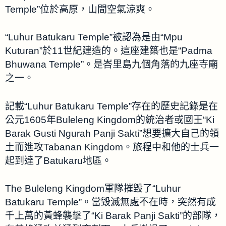
Temple”位於高原，山間空氣涼爽。
“Luhur Batukaru Temple”被認為是由“Mpu
Kuturan”於11世紀建造的。這座建築也是“Padma
Bhuwana Temple”。是峇里島九個角落的九座寺廟
之一。
記載“Luhur Batukaru Temple”存在的歷史記錄是在
公元1605年Buleleng Kingdom的統治者或國王“Ki
Barak Gusti Ngurah Panji Sakti”想要擴大自己的領
土而進攻Tabanan Kingdom。旅程中和他的士兵一
起到達了Batukaru地區。
The Buleleng Kingdom軍隊摧毀了“Luhur
Batukaru Temple”。當毀滅無處不在時，突然有成
千上萬的黃蜂襲擊了“Ki Barak Panji Sakti”的部隊，