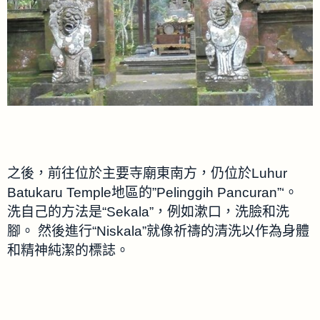
之後，前往位於主要寺廟東南方，仍位於Luhur
Batukaru Temple地區的”Pelinggih Pancuran”‘。
洗自己的方法是“Sekala”，例如漱口，洗臉和洗
腳。 然後進行“Niskala”就像祈禱的清洗以作為身體
和精神純潔的標誌。