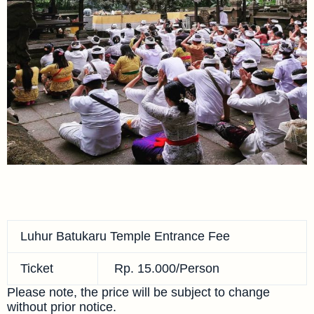
Luhur Batukaru Temple Entrance Fee
Ticket
Rp. 15.000/Person
Please note, the price will be subject to change
without prior notice.