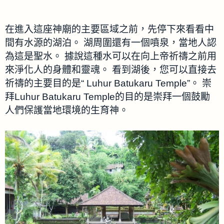
在進入這座神廟的主要區域之前，先停下來看看中
間有水源的湖泊。 湖周圍還有一個噴泉，當地人認
為這是聖水。 據說這種水可以在向上帝祈禱之前用
來淨化人的身體和靈魂。 看到湖後，您可以直接去
祈禱的主要目的是“ Luhur Batukaru Temple”。 崇
拜Luhur Batukaru Temple的目的是崇拜一個鼓勵
人們保護當地環境的生育神。