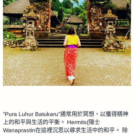
“Pura Luhur Batukaru”通常用於冥想，以獲得精神
上的和平與生活的平衡。 Hermits(隱士
Wanaprastin在這裡沉思以尋求生活中的和平。 除