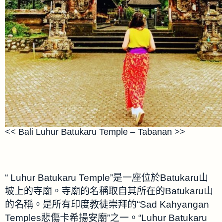
<< Bali Luhur Batukaru Temple – Tabanan >>
“ Luhur Batukaru Temple”是一座位於Batukaru山
坡上的寺廟。寺廟的名稱取自其所在的Batukaru山
的名稱。是所有印度教徒崇拜的“Sad Kahyangan
Temples悲傷卡希揚安廟”之一。“Luhur Batukaru