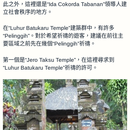
此之外，這裡還是“Ida Cokorda Tabanan”領導人建
立社會秩序的地方。
在“Luhur Batukaru Temple”建築群中，有許多
“Pelinggih”。對於希望祈禱的遊客，建議在前往主
要區域之前先在幾個“Pelinggih”祈禱。
第一個是“Jero Taksu Temple”，在這裡尋求到
“Luhur Batukaru Temple”祈禱的許可。