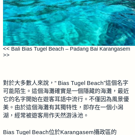
<< Bali Bias Tugel Beach – Padang Bai Karangasem
>>
對於大多數人來說，“ Bias Tugel Beach”這個名字
可能陌生。這個海灘確實是一個隱藏的海灘，最近
它的名字開始在遊客耳語中流行。不僅因為風景優
美。由於這個海灘有其獨特性，即存在一個小潟
湖，經常被遊客用作天然游泳池。
Bias Tugel Beach位於Karangasem攝政區的