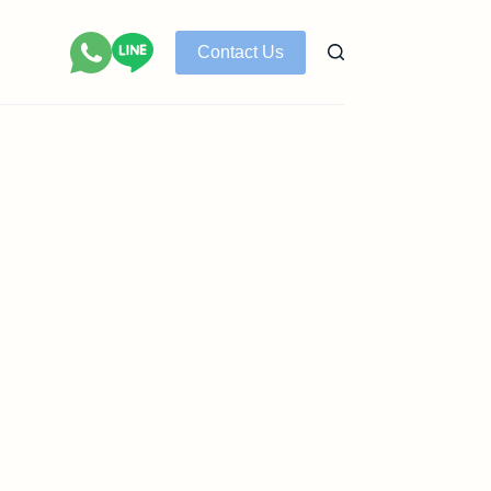
Contact Us