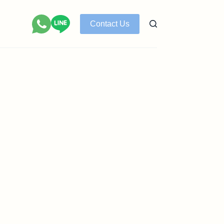
Contact Us