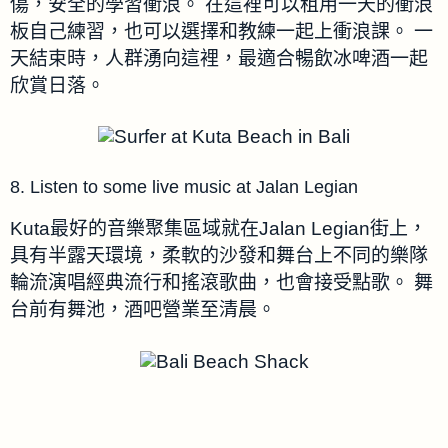
傷，安全的學習衝浪。
在這裡可以租用一天的衝浪
板自己練習，也可以選擇和教練一起上衝浪課。
一
天結束時，人群湧向這裡，最適合暢飲冰啤酒一起
欣賞日落。
8. Listen to some live music at Jalan Legian
Kuta最好的音樂聚集區域就在Jalan Legian街上，
具有半露天環境，柔軟的沙發和舞台上
不同的樂隊
輪流演唱經典流行和搖滾歌曲，也會接受點歌。
舞
台前有舞池，酒吧營業至清晨。