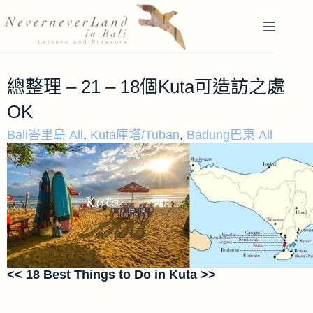
總整理 – 21 – 18個Kuta可造訪之處
OK
Bali峇里島 All
,
Kuta庫塔/Tuban
,
Badung巴東 All
<< 18 Best Things to Do in Kuta >>