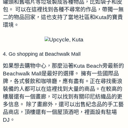
罐頭和舊唱片等垃圾製成各種物品，比如袋子和皮
包。
可以
在這裡找到各種不尋常的作品，帶獨一無
二的物品回家，這也支持了當地社區和Kuta的寶貴
環境。
4. Go shopping at Beachwalk Mall
如果想去購物中心，那麼沿著Kuta Beach旁最新的
Beachwalk Mall是最好的選擇。
擁有一些國際品
牌，各式餐飲和咖啡廳，應有盡有。
正在尋找衝浪
裝備的人都可以在這裡找到大量的商品。在較高的
樓層還有一個畫廊，可以找到有關印尼紡織品的更
多信息。
除了畫廊外，還可以出售紀念品的手工藝
品商店，頂樓還有一個屋頂酒吧，裡面設有駐場
DJ。