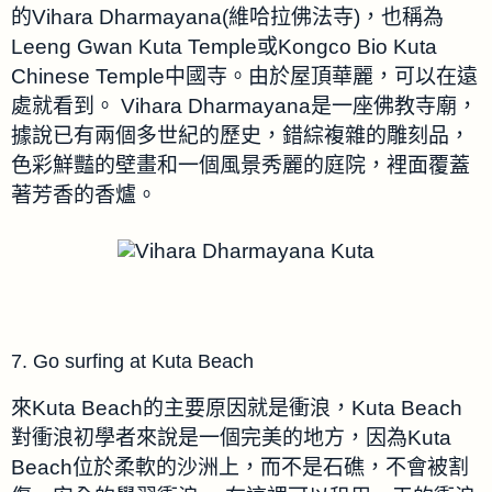
的Vihara Dharmayana(維哈拉佛法寺)，也稱為
Leeng Gwan Kuta Temple或Kongco Bio Kuta
Chinese Temple中國寺。
由於屋頂華麗，可以在遠
處就看到。
Vihara Dharmayana
是一座佛教寺廟，
據說已有兩個多世紀的歷史，錯綜複雜的雕刻品，
色彩鮮豔的壁畫和一個風景秀麗的庭院，裡面覆蓋
著芳香的香爐。
7. Go surfing at Kuta Beach
來Kuta Beach的主要原因就是衝浪，Kuta Beach
對衝浪初學者來說是一個完美的地方，
因為Kuta
Beach位於柔軟的沙洲上，而不是石礁，不會被割