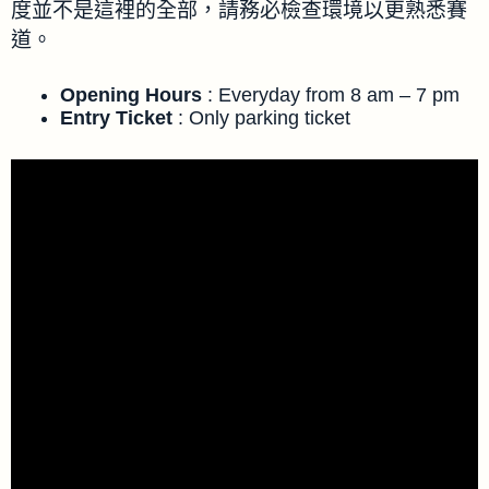
度並不是這裡的全部，請務必檢查環境以更熟悉賽
道。
Opening Hours
: Everyday from 8 am – 7 pm
Entry Ticket
: Only parking ticket