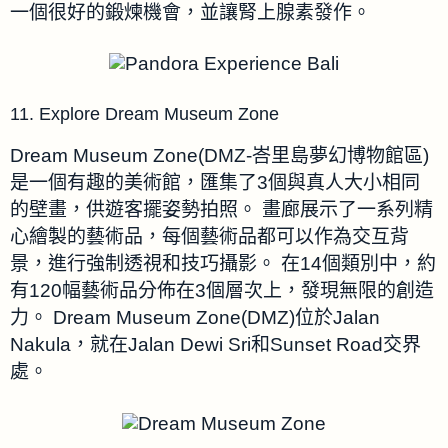
一個很好的鍛煉機會，並讓腎上腺素發作。
11. Explore Dream Museum Zone
Dream Museum Zone(DMZ-峇里島夢幻博物館區)
是一個有趣的美術館，匯集了3個與真人大小相同
的壁畫，供遊客擺姿勢拍照。
畫廊展示了一系列精
心繪製的藝術品，每個藝術品都可以作為交互背
景，進行強制透視和技巧攝影。
在14個類別中，約
有120幅藝術品分佈在3個層次上，發現無限的創造
力。
Dream Museum Zone(DMZ)
位於Jalan
Nakula，就在Jalan Dewi Sri和Sunset Road交界
處。