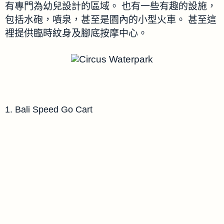
有專門為幼兒設計的區域。
也有一些有趣的設施，
包括水砲，噴泉，甚至是園內的小型火車。
甚至這
裡提供臨時紋身及腳底按摩中心。
1. Bali Speed Go Cart