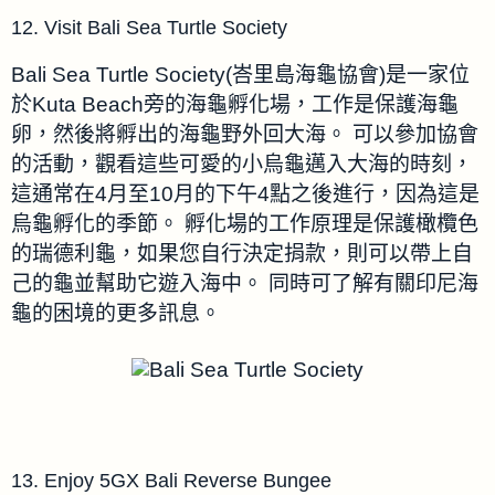
12. Visit Bali Sea Turtle Society
Bali Sea Turtle Society(峇里島海龜協會)是一家位
於Kuta Beach旁的海龜孵化場，工作是保護海龜
卵，然後將孵出的海龜野外回大海。
可以參加協會
的活動，觀看這些可愛的小烏龜邁入大海的時刻，
這通常在4月至10月的下午4點之後進行，因為這是
烏龜孵化的季節。
孵化場的工作原理是保護橄欖色
的瑞德利龜，如果您自行決定捐款，則可以帶上自
己的龜並幫助它遊入海中。
同時
可了解有關印尼海
龜的困境的更多訊息。
13. Enjoy 5GX Bali Reverse Bungee