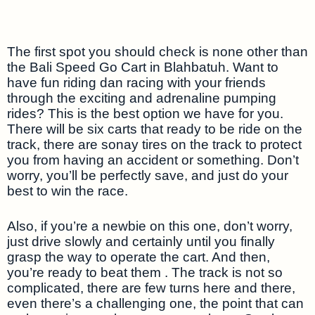
The first spot you should check is none other than
the Bali Speed Go Cart in Blahbatuh. Want to
have fun riding dan racing with your friends
through the exciting and adrenaline pumping
rides? This is the best option we have for you.
There will be six carts that ready to be ride on the
track, there are sonay tires on the track to protect
you from having an accident or something. Don’t
worry, you’ll be perfectly save, and just do your
best to win the race.
Also, if you’re a newbie on this one, don’t worry,
just drive slowly and certainly until you finally
grasp the way to operate the cart. And then,
you’re ready to beat them . The track is not so
complicated, there are few turns here and there,
even there’s a challenging one, the point that can