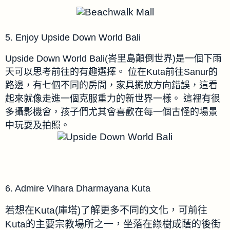
5. Enjoy Upside Down World Bali
Upside Down World Bali(峇里島顛倒世界)是一個下雨
天可以思考前往的有趣選擇。
位在Kuta前往Sanur的
路邊
，
有七個不同的房間，家具擺放方向錯誤，這看
起來就像走進一個克服重力的新世界一樣。
這裡有很
多攝影機會，孩子們尤其會喜歡在每一個古怪的場景
中玩耍及拍照。
6. Admire Vihara Dharmayana Kuta
若想在Kuta(庫塔)了解更多不同的文化，可前往
Kuta的主要宗教場所之一，坐落在綠樹成蔭的後街