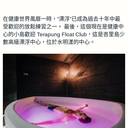
在健康世界風靡一時，“漂浮”已成為過去十年中最
受歡迎的放鬆練習之一。 最後，這個現在是健康中
心的小島歡迎 Terapung Float Club，這是峇里島少
數高級漂浮中心，位於水明漾的中心。