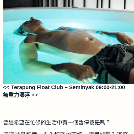
<< Terapung Float Club – Seminyak 09:00-21:00
無重力漂浮
>>
曾經希望在忙碌的生活中有一個暫停按鈕嗎？