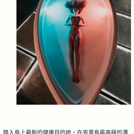
踏入島上最新的健康目的地，在峇里島最高級的漂