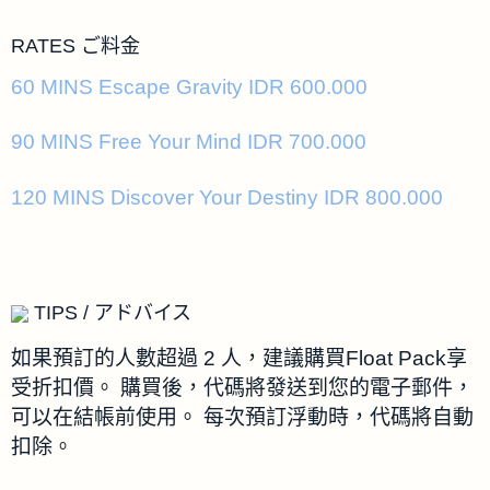
RATES ご料金
60 MINS Escape Gravity IDR 600.000
90 MINS Free Your Mind IDR 700.000
120 MINS Discover Your Destiny IDR 800.000
TIPS / アドバイス
如果預訂的人數超過 2 人，建議購買Float Pack享
受折扣價。 購買後，代碼將發送到您的電子郵件，
可以在結帳前使用。 每次預訂浮動時，代碼將自動
扣除。