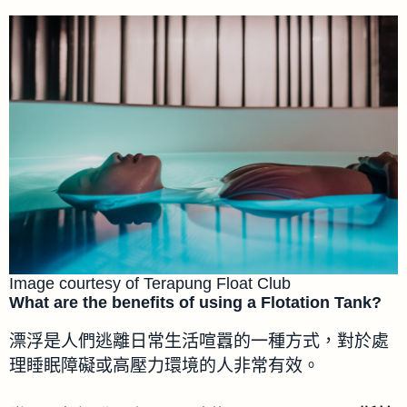
Image courtesy of Terapung Float Club
What are the benefits of using a Flotation Tank?
漂浮是人們逃離日常生活喧囂的一種方式，對於處
理睡眠障礙或高壓力環境的人非常有效。