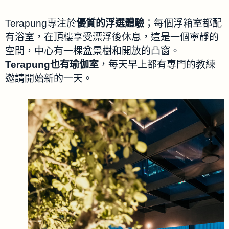
Terapung專注於
優質的浮選體驗
；每個浮箱室都配
有浴室，在頂樓享受漂浮後休息，這是一個寧靜的
空間，中心有一棵盆景樹和開放的凸窗。
Terapung也有瑜伽室
，每天早上都有專門的教練
邀請開始新的一天。