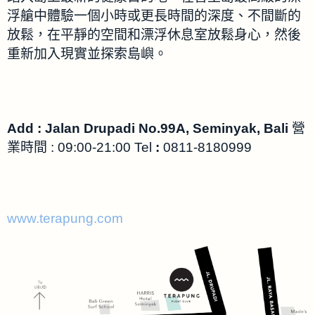
浮艙中體驗一個小時或更長時間的深度、不間斷的
放鬆，在平靜的空間和漂浮休息室放鬆身心，然後
重新加入現實並探索島嶼。
Add : Jalan Drupadi No.99A, Seminyak, Bali
營
業時間 : 09:00-21:00 Tel
:
0811-8180999
www.terapung.com