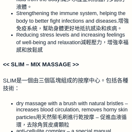
液體。
Strengthening the immune system, helping the
body to better fight infections and diseases.增強
免疫系統，幫助身體更好地抵抗感染和疾病。
Reducing stress levels and increasing feelings
of well-being and relaxation減輕壓力，增強幸福
感和放鬆感
<< SLIM – MIX MASSAGE >>
SLIM是一個由三個區塊組成的按摩中心。包括各種
技術：
dry massage with a brush with natural bristles –
increases blood circulation, removes horny skin
particles用天然鬃毛刷進行乾按摩 – 促進血液循
環，去除角質皮膚顆粒
anti-cellulite complex – a special manual