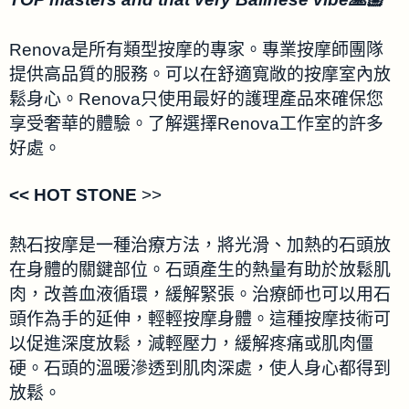
Renova是所有類型按摩的專家。專業按摩師團隊
提供高品質的服務。可以在舒適寬敞的按摩室內放
鬆身心。Renova只使用最好的護理產品來確保您
享受奢華的體驗。了解選擇Renova工作室的許多
好處。
<< HOT STONE
>>
熱石按摩是一種治療方法，將光滑、加熱的石頭放
在身體的關鍵部位。石頭產生的熱量有助於放鬆肌
肉，改善血液循環，緩解緊張。治療師也可以用石
頭作為手的延伸，輕輕按摩身體。這種按摩技術可
以促進深度放鬆，減輕壓力，緩解疼痛或肌肉僵
硬。石頭的溫暖滲透到肌肉深處，使人身心都得到
放鬆。