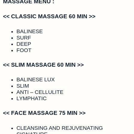
MASSAGE MENU :
<< CLASSIC MASSAGE 60 MIN >>
BALINESE
SURF
DEEP
FOOT
<< SLIM MASSAGE 60 MIN >>
BALINESE LUX
SLIM
ANTI – CELLULITE
LYMPHATIC
<< FACE MASSAGE 75 MIN >>
CLEANSING AND REJUVENATING