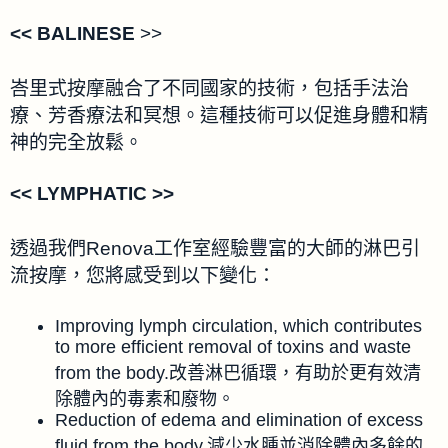
<<
BALINESE
>>
峇里式按摩融合了不同國家的技術，包括手法治
療、芳香療法和冥想。這種技術可以促進身體和精
神的完全放鬆。
<< LYMPHATIC >>
透過我們Renova工作室經驗豐富的大師的淋巴引
流按摩，您將感受到以下變化：
Improving lymph circulation, which contributes
to more efficient removal of toxins and waste
from the body.改善淋巴循環，有助於更有效清
除體內的毒素和廢物。
Reduction of edema and elimination of excess
fluid from the body.減少水腫並消除體內多餘的