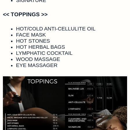
SIGNATURE
<< TOPPINGS >>
HOT/COLD ANTI-CELLULITE OIL
FACE MASK
HOT STONES
HOT HERBAL BAGS
LYMPHATIC COCKTAIL
WOOD MASSAGE
EYE MASSAGER