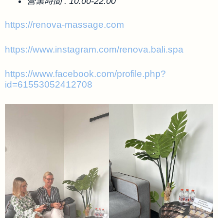
營業時間 : 10:00-22:00
https://renova-massage.com
https://www.instagram.com/renova.bali.spa
https://www.facebook.com/profile.php?
id=61553052412708