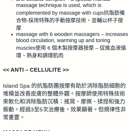
massage technique is used, which is
complemented by massage with cups抗脂肪複
合物-採用特殊的手動按摩技術，並輔以杯子按
摩
massage with 6 wooden massagers – increases
blood circulation, warming up and toning
muscles使用 6 個木製按摩器按摩 – 促進血液循
環、熱身和調理肌肉
<< ANTI – CELLULITE >>
Island Spa 的抗脂肪團按摩有助於消除脂肪細胞的
堆積並改善皮膚的整體外觀。按摩師使用特殊技術
來軟化和消除脂肪沉積：搖晃、摩擦、揉捏和強力
振動。經過3至5次治療後，效果顯著。但規律性非
常重要。