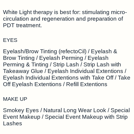
White Light therapy is best for: stimulating micro-
circulation and regeneration and preparation of
PDT treatment.
EYES
Eyelash/Brow Tinting (refectoCil) / Eyelash &
Brow Tinting / Eyelash Perming / Eyelash
Perming & Tinting / Strip Lash / Strip Lash with
Takeaway Glue / Eyelash Individual Extentions /
Eyelash Individual Extentions with Take Off / Take
Off Eyelash Extentions / Refill Extentions
MAKE UP
Smokey Eyes / Natural Long Wear Look / Special
Event Makeup / Special Event Makeup with Strip
Lashes