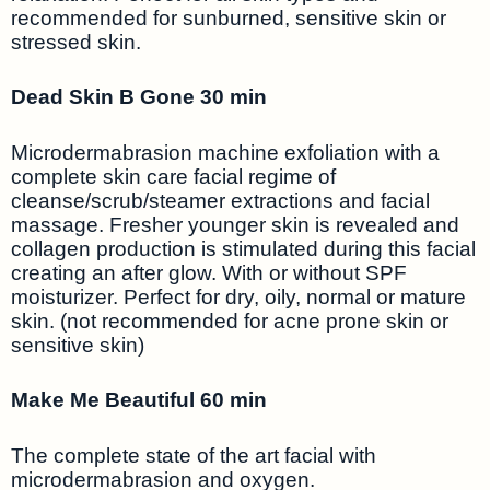
recommended for sunburned, sensitive skin or
stressed skin.
Dead Skin B Gone 30 min
Microdermabrasion machine exfoliation with a
complete skin care facial regime of
cleanse/scrub/steamer extractions and facial
massage. Fresher younger skin is revealed and
collagen production is stimulated during this facial
creating an after glow. With or without SPF
moisturizer. Perfect for dry, oily, normal or mature
skin. (not recommended for acne prone skin or
sensitive skin)
Make Me Beautiful 60 min
The complete state of the art facial with
microdermabrasion and oxygen.