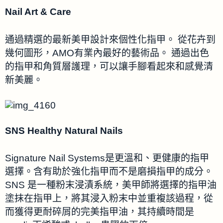
Nail Art & Care
通過精選的最新美甲設計來個性化指甲。 從花卉到
幾何圖形，AMO有業內最好的藝術品。 通過出色
的指甲和角質層護理，可以讓手腳看起來和感覺清
新美麗。
SNS Healthy Natural Nails
Signature Nail Systems是更溫和、更健康的指甲
選擇。含有助於強化指甲而不是磨損指甲的成分。
SNS 是一種粉末浸漬系統，美甲師將選擇的指甲油
塗抹在指甲上，將其浸入粉末中並重複該過程，從
而獲得更耐碎屑的完美指甲油，其持續時間是