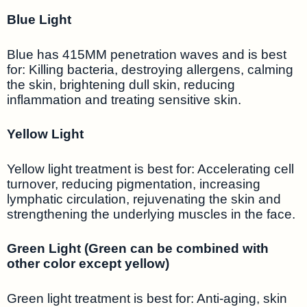
Blue Light
Blue has 415MM penetration waves and is best
for: Killing bacteria, destroying allergens, calming
the skin, brightening dull skin, reducing
inflammation and treating sensitive skin.
Yellow Light
Yellow light treatment is best for: Accelerating cell
turnover, reducing pigmentation, increasing
lymphatic circulation, rejuvenating the skin and
strengthening the underlying muscles in the face.
Green Light (Green can be combined with
other color except yellow)
Green light treatment is best for: Anti-aging, skin