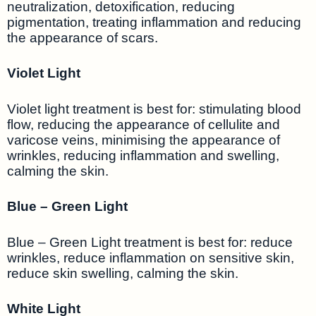
neutralization, detoxification, reducing
pigmentation, treating inflammation and reducing
the appearance of scars.
Violet Light
Violet light treatment is best for: stimulating blood
flow, reducing the appearance of cellulite and
varicose veins, minimising the appearance of
wrinkles, reducing inflammation and swelling,
calming the skin.
Blue – Green Light
Blue – Green Light treatment is best for: reduce
wrinkles, reduce inflammation on sensitive skin,
reduce skin swelling, calming the skin.
White Light