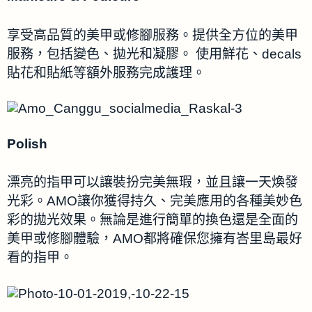
享受高品質的美甲或修腳服務。提供全方位的美甲
服務，包括變色、拋光和凝膠。 使用鮮花、decals
貼花和貼紙等額外服務完成護理。
Polish
漂亮的指甲可以讓裝扮完美無瑕，並且讓一天煥發
光彩。AMO讓你獲得持久、完美應用的各種美妙色
彩的拋光效果。無論是進行簡單的換色還是全面的
美甲或修腳體驗，AMO都將確保您擁有峇里島最好
看的指甲。