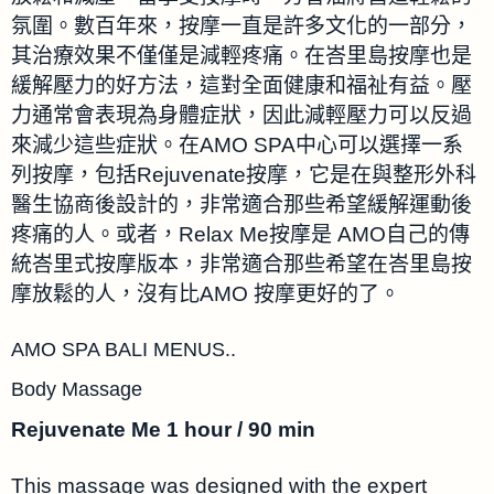
氛圍。數百年來，按摩一直是許多文化的一部分，
其治療效果不僅僅是減輕疼痛。在峇里島按摩也是
緩解壓力的好方法，這對全面健康和福祉有益。壓
力通常會表現為身體症狀，因此減輕壓力可以反過
來減少這些症狀。在AMO SPA中心可以選擇一系
列按摩，包括Rejuvenate按摩，它是在與整形外科
醫生協商後設計的，非常適合那些希望緩解運動後
疼痛的人。或者，Relax Me按摩是 AMO自己的傳
統峇里式按摩版本，非常適合那些希望在峇里島按
摩放鬆的人，沒有比AMO 按摩更好的了。
AMO SPA BALI MENUS..
Body Massage
Rejuvenate Me 1 hour / 90 min
This massage was designed with the expert