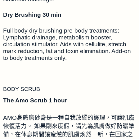
Dry Brushing 30 min
Full body dry brushing pre-body treatments:
Lymphatic drainage, metabolism booster,
circulation stimulator. Aids with cellulite, stretch
mark reduction, fat and toxin elimination. Add-on
to body treatments only.
BODY SCRUB
The Amo Scrub 1 hour
AMO身體磨砂膏是一種自我放縱的護理，可讓肌膚
恢復活力。 如果剛來度假，請先為肌膚做好防曬準
備，在休息期間讓疲憊的肌膚煥然一新，在回家之