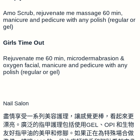
Amo Scrub, rejuvenate me massage 60 min,
manicure and pedicure with any polish (regular or
gel)
Girls Time Out
Rejuvenate me 60 min, microdermabrasion &
oxygen facial, manicure and pedicure with any
polish (regular or gel)
Nail Salon
盡情享受一系列美容護理，讓感覺更棒，看起來更
漂亮。廣泛的指甲護理包括使用GEL、OPI 和生物
友好指甲油的美甲和修腳。如果正在為特殊場合做