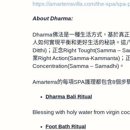
https://amarterravilla.com/the-spa/spa-
About Dharma:
Dharma佛法是一種生活方式，基於真正的
人如何實現平衡和更好生活的秘訣。這八種佛法包括
Ditthi)；正念Right Tought(Samma – 
業Right Action(Samma-Kammanta)；正
Concentration(Samma – Samadhi)。
Amarterra的每項SPA護理都包含8個步
Dharma Bali Ritual
Blessing with holy water from vi
Foot Bath Ritual