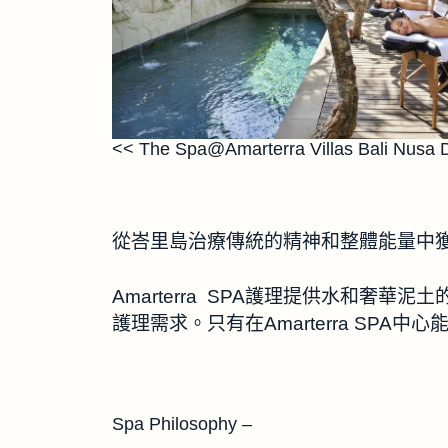
<< The Spa@Amarterra Villas Bali Nusa D
從峇里島治療傳統的精神和整體能量中
Amarterra SPA護理提供水和奢
護理需求。只有在Amarterra SPA
Spa Philosophy –