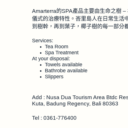
Amarterra的SPA產品主要由生命之
儀式的治療特性。峇里島人在日常生活
到樹幹，再到葉子，椰子樹的每一部分
Services:
Tea Room
Spa Treatment
At your disposal:
Towels available
Bathrobe available
Slippers
Add : Nusa Dua Tourism Area Btdc Reso
Kuta, Badung Regency, Bali 80363
Tel :
0361-776400