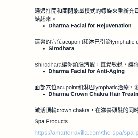
通過打開和關閉能量模式的螺旋來重新充
結起來。
Dharma Facial for Rejuvenation
清爽的穴位acupoint和淋巴引流lymphati
Sirodhara
Shirodhara讓你頭腦清醒，直覺敏銳，
Dharma Facial for Anti-Aging
面部穴位acupoint和淋巴lymphati
Dharma Crown Chakra Hair Treat
激活頂輪crown chakra，在滋養頭髮
Spa Products –
https://amarterravilla.com/the-spa/spa-