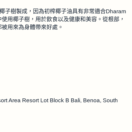
樹 – 椰子樹製成，因為初榨椰子油具有非常適合Dharam
中使用椰子樹，用於飲食以及健康和美容。從根部，
都被用來為身體帶來好處。
rt Area Resort Lot Block B Bali, Benoa, South