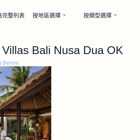
島完整列表
按地區選擇
按類型選擇
Villas Bali Nusa Dua OK
 Benoa