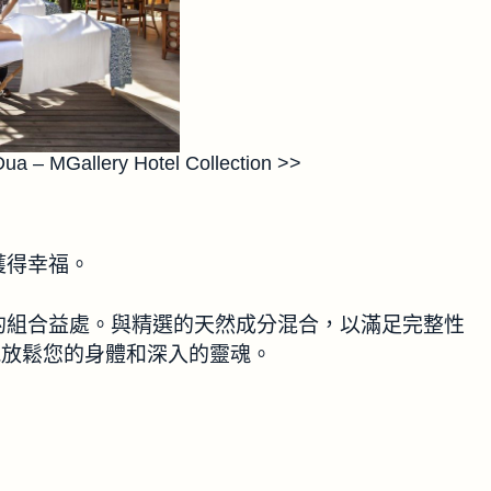
ua – MGallery Hotel Collection >>
獲得幸福。
華泥土的組合益處。與精選的天然成分混合，以滿足完整性
中心能放鬆您的身體和深入的靈魂。