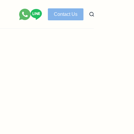
Contact Us