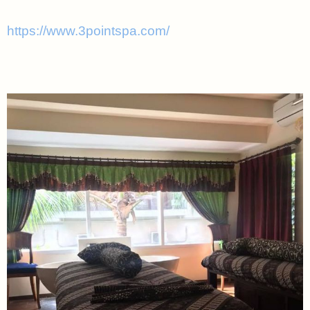
https://www.3pointspa.com/