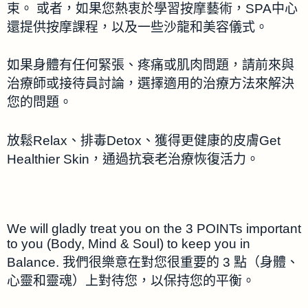
束。 或者，如果您熱衷於學習按摩藝術，SPA中心
還提供按摩課程，以及一些沙龍和美容儀式。
​如果身體有任何緊張、疼痛或肌肉問題，請前來與
治療師或接待員討論，選擇適用的治療方法來解決
您的問題。
放鬆Relax
、
排毒Detox
、獲得更健康的皮膚
Get
Healthier Skin
，
通過抗衰老治療恢復活力。
We will gladly treat you on the 3 POINTs important
to you (Body, Mind & Soul) to keep you in
Balance. 我們很樂意在對您很重要的 3 點（身體、
心靈和靈魂）上對待您，以保持您的平衡。