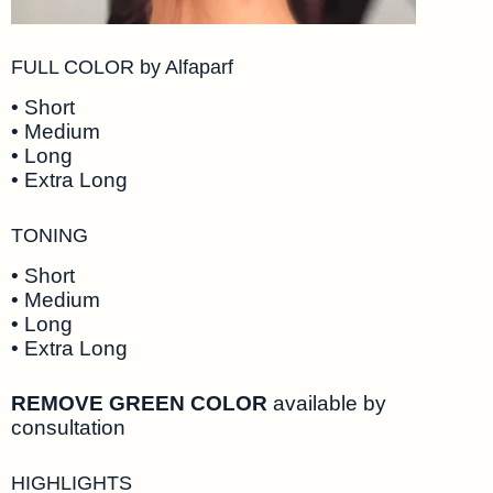
FULL COLOR by Alfaparf
• Short
• Medium
• Long
• Extra Long
TONING
• Short
• Medium
• Long
• Extra Long
REMOVE GREEN COLOR
available by
consultation
HIGHLIGHTS