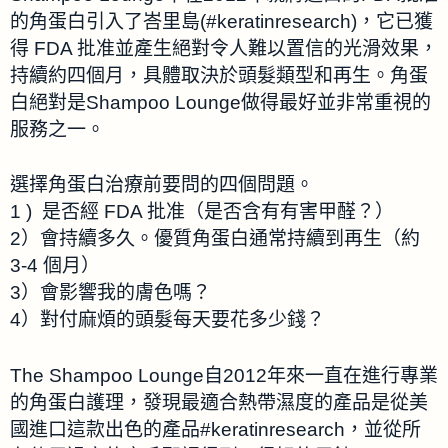
的角蛋白引入了峇里島(#keratinresearch)，它已獲
得 FDA 批准並產生絕對令人難以置信的光滑效果，
持續約四個月，具體取決於頭髮類型和再生。角蛋
白絕對是Shampoo Lounge做得最好並非常重視的
服務之一。
選擇角蛋白治療前要問的四個問題。
1 ) 是否經 FDA 批准（是否含有有害甲醛？）
2）會持續多久。優質角蛋白通常持續到再生（約
3-4 個月）
3）會影響我的膚色嗎？
4）對付麻煩的頭髮每天要花多少錢？
The Shampoo Lounge自2012年來一直在進行專業
的角蛋白護理，發現最適合熱帶濕度的產品是從美
國進口這款出色的產品#keratinresearch，並從所