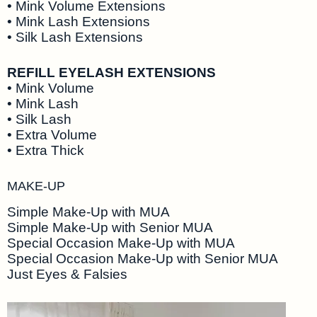
• Mink Volume Extensions
• Mink Lash Extensions
• Silk Lash Extensions
REFILL EYELASH EXTENSIONS
• Mink Volume
• Mink Lash
• Silk Lash
• Extra Volume
• Extra Thick
MAKE-UP
Simple Make-Up with MUA
Simple Make-Up with Senior MUA
Special Occasion Make-Up with MUA
Special Occasion Make-Up with Senior MUA
Just Eyes & Falsies