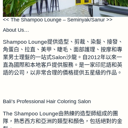
<< The Shampoo Lounge – Seminyak/Sanur >>
About Us…
Shampoo Lounge提供造型、剪裁、染髮、接發、
角蛋白、拉直、美甲、睫毛、面部護理、按摩和專
業男士理髮的一站式Salon沙龍。自2012年以來一
直為國際和本地客戶提供服務。是一家印尼語和英
語的公司，以非常合理的價格提供五星級的作品。
Bali’s Professional Hair Coloring Salon
The Shampoo Lounge由熟練的造型師組成的團
隊，熟悉西方和亞洲的類型和顏色，包括絕對的金