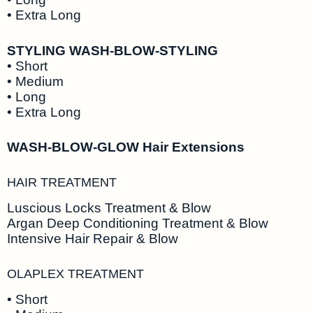
• Extra Long
STYLING WASH-BLOW-STYLING
• Short
• Medium
• Long
• Extra Long
WASH-BLOW-GLOW Hair Extensions
HAIR TREATMENT
Luscious Locks Treatment & Blow
Argan Deep Conditioning Treatment & Blow
Intensive Hair Repair & Blow
OLAPLEX TREATMENT
• Short