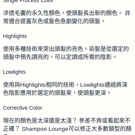
Single Process Color
滲透毛囊的永久性顏色，使頭髮長出新的顏色。 非
常適合遮蓋灰色或髮色急劇變化的頭髮。
Highlights
使用多種技術來突出頭髮的亮色。染髮是從選定的
頭髮中預先調亮的，可以定調成所需的陰影。
Lowlights
使用與Highlights相同的技術，Lowlights通過將深
色陰影應用於選定的頭髮束，使頭髮更深。
Corrective Color
現在的顏色是太深還是太淺？ 參差不齊或看起來不
正確？ Shampoo Lounge可以修正大多數類型的顏