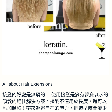
All about Hair Extensions
接髮的好處是無窮的。 使用接髮是擁有夢寐以求的
頭髮的絕佳解決方案。接髮不僅用於長度，還可以
添加體積！帶來輕鬆自在的魅力，把造型時間減少