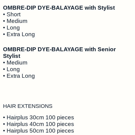
OMBRE-DIP DYE-BALAYAGE with Stylist
• Short
• Medium
• Long
• Extra Long
OMBRE-DIP DYE-BALAYAGE with Senior
Stylist
• Medium
• Long
• Extra Long
HAIR EXTENSIONS
• Hairplus 30cm 100 pieces
• Hairplus 40cm 100 pieces
• Hairplus 50cm 100 pieces