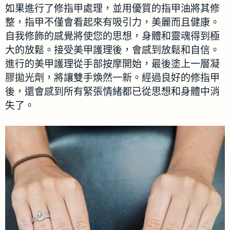
如果進行了修指甲處理，並用優質的指甲油將其修
整，指甲不僅會看起來有吸引力，美麗而且健康。
自我修飾的感覺將使您的思想，身體和靈魂得到極
大的放鬆。接受美甲護理後，會感到放鬆和自信。
進行的美甲護理從手部按摩開始，最後塗上一層凝
膠拋光劑，將讓雙手煥然一新。經過良好的修指甲
後，還會感到所有緊張情緒都已從思想和身體中消
失了。