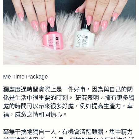
Me Time Package
獨處度過時間實際上是一件好事，因為與自己的關
係是生活中很重要的時刻。 研究表明，擁有更多獨
處的時間可以帶來很多好處，例如提高生產力，幸
福，感激之情和同情心。
毫無干擾地獨自一人，有機會清醒頭腦，集中精力