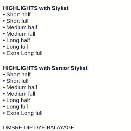
HIGHLIGHTS with Stylist
• Short half
• Short full
• Medium half
• Medium full
• Long half
• Long full
• Extra Long full
HIGHLIGHTS with Senior Stylist
• Short half
• Short full
• Medium half
• Medium full
• Long half
• Long full
• Extra Long full
OMBRE-DIP DYE-BALAYAGE