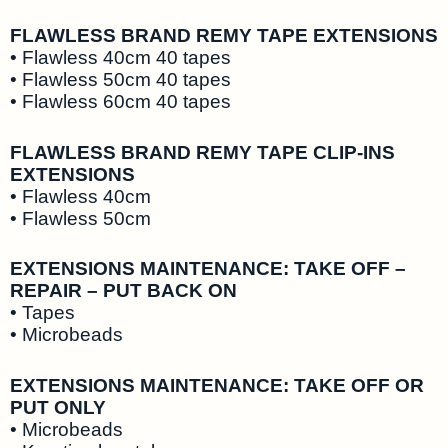
FLAWLESS BRAND REMY TAPE EXTENSIONS
• Flawless 40cm 40 tapes
• Flawless 50cm 40 tapes
• Flawless 60cm 40 tapes
FLAWLESS BRAND REMY TAPE CLIP-INS
EXTENSIONS
• Flawless 40cm
• Flawless 50cm
EXTENSIONS MAINTENANCE: TAKE OFF –
REPAIR – PUT BACK ON
• Tapes
• Microbeads
EXTENSIONS MAINTENANCE: TAKE OFF OR
PUT ONLY
• Microbeads