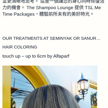
並更清晰地思考。 這是一個讓您的身心同時恢復活
力的機會。 The Shampoo Lounge 提供 TSL Me
Time Packages，體驗前所未有的美好時光。
OUR TREATMENTS AT SEMINYAK OR SANUR…
HAIR COLORING
touch up – up to 6cm by Alfaparf