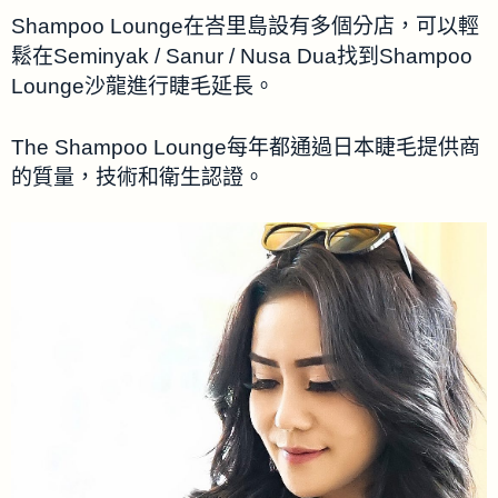
Shampoo Lounge在峇里島設有多個分店，可以輕
鬆在Seminyak / Sanur / Nusa Dua找到Shampoo
Lounge沙龍進行睫毛延長。
The Shampoo Lounge每年都通過日本睫毛提供商
的質量，技術和衛生認證。