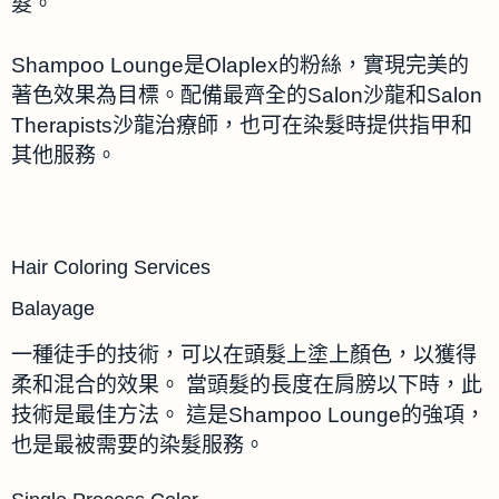
髮。
Shampoo Lounge是Olaplex的粉絲，實現完美的
著色效果為目標。配備最齊全的Salon沙龍和Salon
Therapists沙龍治療師，也可在染髮時提供指甲和
其他服務。
Hair Coloring Services
Balayage
一種徒手的技術，可以在頭髮上塗上顏色，以獲得
柔和混合的效果。 當頭髮的長度在肩膀以下時，此
技術是最佳方法。 這是Shampoo Lounge的強項，
也是最被需要的染髮服務。