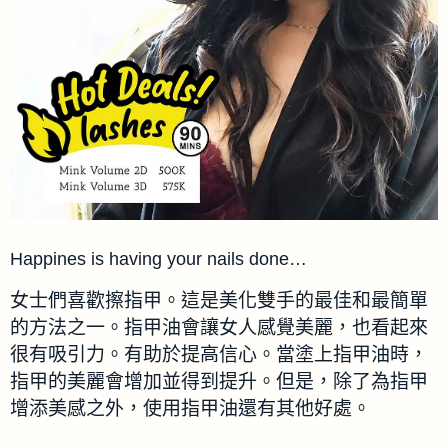
Happines is having your nails done…
女士們喜歡擦指甲。這是美化雙手的最佳和最簡單
的方法之一。指甲油會讓女人感覺美麗，也看起來
很有吸引力。有助於提高信心。當塗上指甲油時，
指甲的美麗會增加並得到提升。但是，除了為指甲
增添美感之外，使用指甲油還有其他好處。