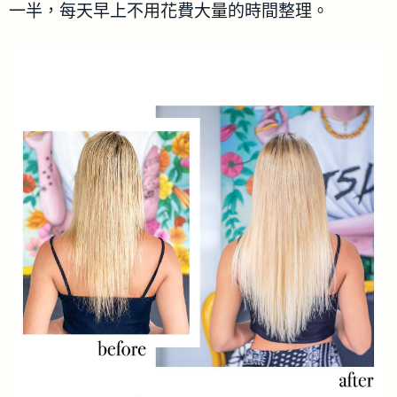
一半，每天早上不用花費大量的時間整理。