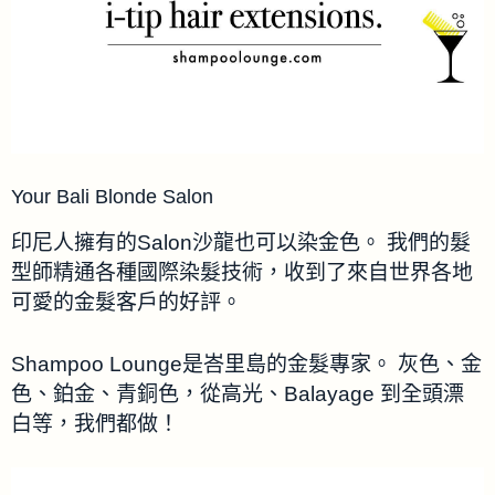
Your Bali Blonde Salon
印尼人擁有的Salon沙龍也可以染金色。 我們的髮
型師精通各種國際染髮技術，收到了來自世界各地
可愛的金髮客戶的好評。
Shampoo Lounge是峇里島的金髮專家。 灰色、金
色、鉑金、青銅色，從高光、Balayage 到全頭漂
白等，我們都做！