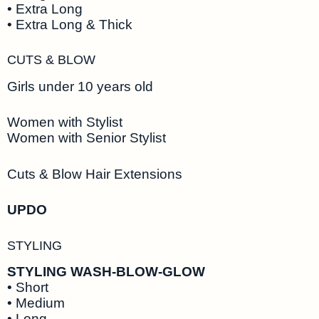
• Extra Long
• Extra Long & Thick
CUTS & BLOW
Girls under 10 years old
Women with Stylist
Women with Senior Stylist
Cuts & Blow Hair Extensions
UPDO
STYLING
STYLING WASH-BLOW-GLOW
• Short
• Medium
• Long