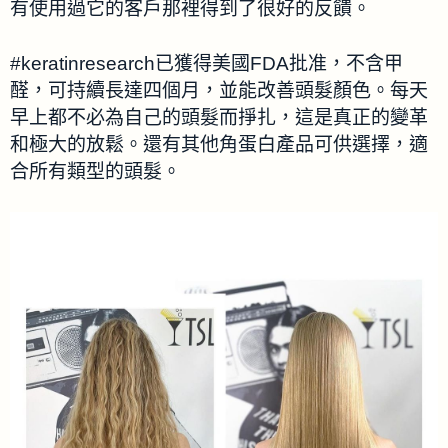
有使用過它的客戶那裡得到了很好的反饋。
#keratinresearch已獲得美國FDA批准，不含甲
醛，可持續長達四個月，並能改善頭髮顏色。每天
早上都不必為自己的頭髮而掙扎，這是真正的變革
和極大的放鬆。還有其他角蛋白產品可供選擇，適
合所有類型的頭髮。