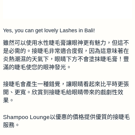
Yes, you can get lovely Lashes in Bali!
雖然可以使用水性睫毛膏讓眼神更有魅力，但這不
是必需的。接睫毛非常適合度假，因為這意味著在
炎熱潮濕的天氣下，眼睛下方不會塗抹睫毛膏！豐
滿的睫毛使您的眼神發光。
接睫毛會產生一種錯覺，讓眼睛看起來比平時更張
開、更寬。欣賞到接睫毛給眼睛帶來的戲劇性效
果。
Shampoo Lounge以優惠的價格提供優質的接睫毛
服務。